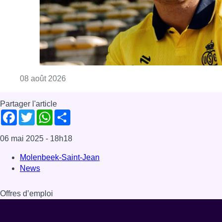
06 mai 2025
- 18h18
Molenbeek-Saint-Jean
News
Offres d’emploi
Dernière émission
Voir nos dernières émissions