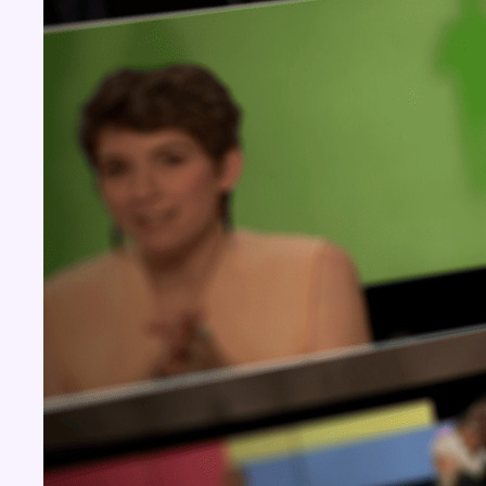
Concours
Aucun concours pour le moment