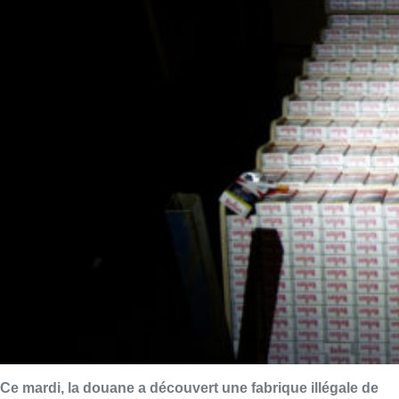
Ce mardi, la douane a découvert une fabrique illégale de