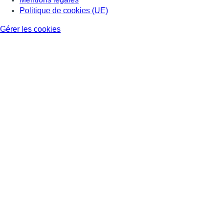
Politique de cookies (UE)
Gérer les cookies