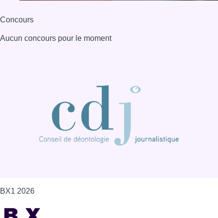
Concours
Aucun concours pour le moment
BX1 2026
Back to top