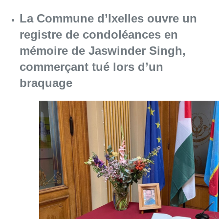
La Commune d’Ixelles ouvre un
registre de condoléances en
mémoire de Jaswinder Singh,
commerçant tué lors d’un
braquage