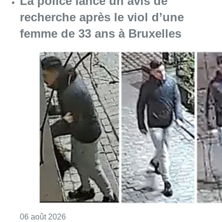
La police lance un avis de
recherche après le viol d’une
femme de 33 ans à Bruxelles
Consulter l'article "La police lance un avis 
06 août 2026