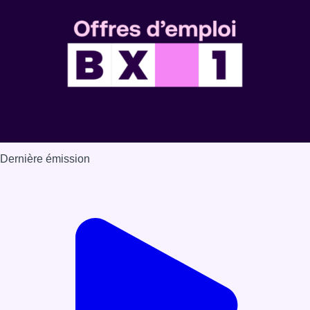
Dernière émission
Voir nos dernières émissions