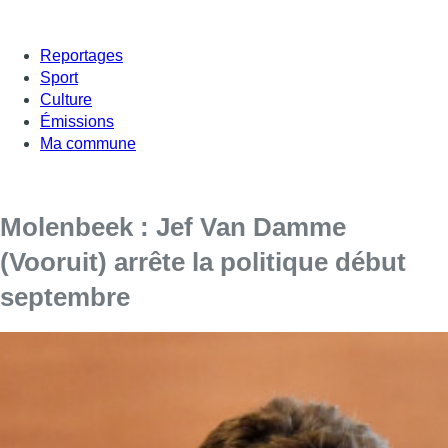
Reportages
Sport
Culture
Émissions
Ma commune
Molenbeek : Jef Van Damme
(Vooruit) arrête la politique début
septembre