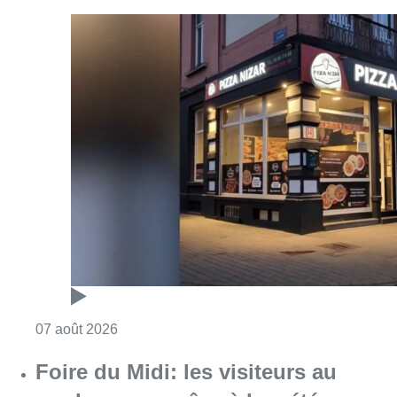
Consulter l'article "Pizza Nizar: un coup de p
07 août 2026
Foire du Midi: les visiteurs au