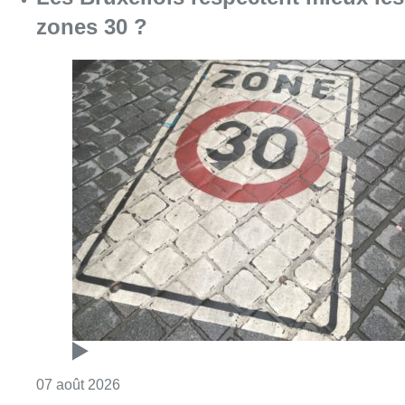
zones 30 ?
Consulter l'article "Les Bruxellois respecten
07 août 2026