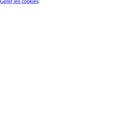
Gérer les cookies