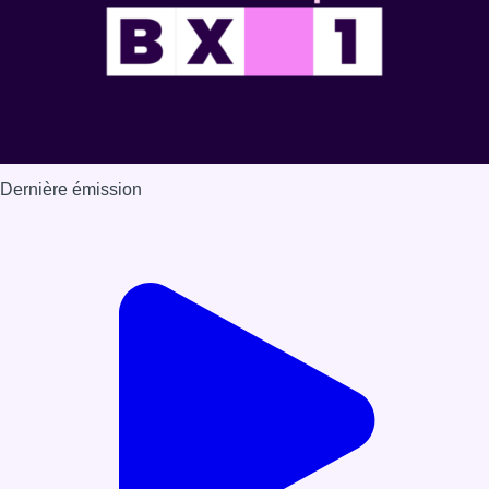
Dernière émission
Voir nos dernières émissions