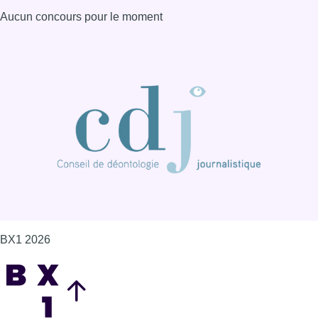
Aucun concours pour le moment
BX1 2026
Back to top