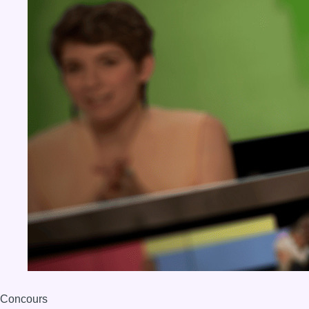
Concours