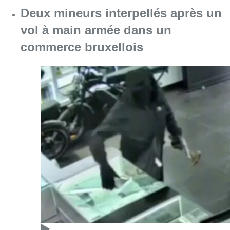
Deux mineurs interpellés après un
vol à main armée dans un
commerce bruxellois