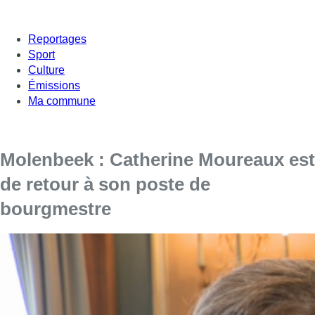
Reportages
Sport
Culture
Émissions
Ma commune
Molenbeek : Catherine Moureaux est
de retour à son poste de
bourgmestre