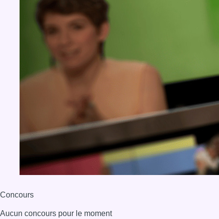
Concours
Aucun concours pour le moment