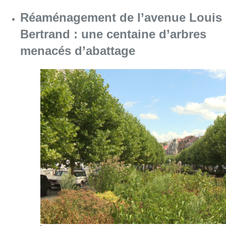
Réaménagement de l’avenue Louis
Bertrand : une centaine d’arbres
menacés d’abattage