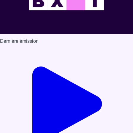
Dernière émission
Voir nos dernières émissions