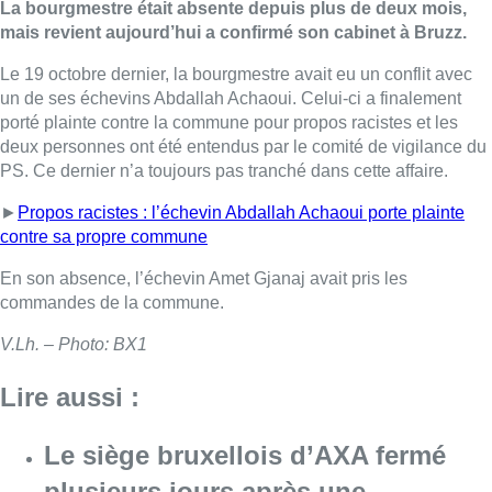
La bourgmestre était absente depuis plus de deux mois,
mais revient aujourd’hui a confirmé son cabinet à Bruzz.
Le 19 octobre dernier, la bourgmestre avait eu un conflit avec
un de ses échevins Abdallah Achaoui. Celui-ci a finalement
porté plainte contre la commune pour propos racistes et les
deux personnes ont été entendus par le comité de vigilance du
PS. Ce dernier n’a toujours pas tranché dans cette affaire.
►
Propos racistes : l’échevin Abdallah Achaoui porte plainte
contre sa propre commune
En son absence, l’échevin Amet Gjanaj avait pris les
commandes de la commune.
V.Lh. – Photo: BX1
Lire aussi :
Le siège bruxellois d’AXA fermé
plusieurs jours après une