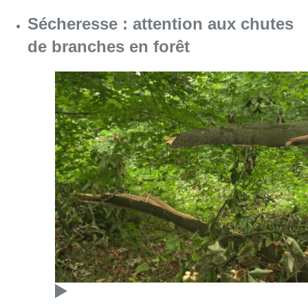
Sécheresse : attention aux chutes
de branches en forêt