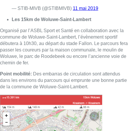
— STIB-MIVB (@STIBMIVB)
11 mai 2019
Les 15km de Woluwe-Saint-Lambert
Organisé par l’ASBL Sport et Santé en collaboration avec la
commune de Woluwe-Saint-Lambert, l’évènement sportif
débutera à 10h30, au départ du stade Fallon. Le parcours fera
passer les coureurs par la maison communale, le moulin de
Woluwe, le parc de Roodebeek ou encore l’ancienne voie de
chemin de fer.
Point mobilité:
Des embarras de circulation sont attendus
dans les environs du parcours qui emprunte une bonne partie
de la commune de Woluwe-Saint-Lambert.