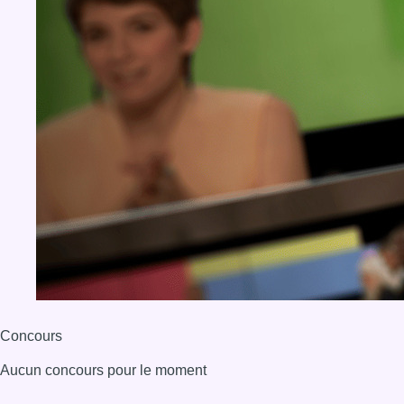
Concours
Aucun concours pour le moment