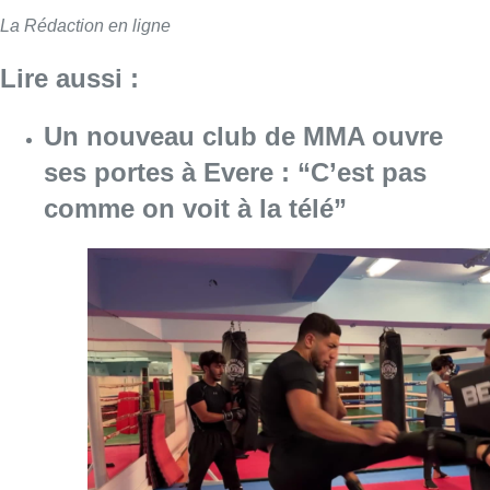
La Rédaction en ligne
Lire aussi :
Un nouveau club de MMA ouvre
ses portes à Evere : “C’est pas
comme on voit à la télé”