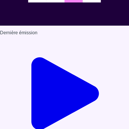
Dernière émission
Voir nos dernières émissions