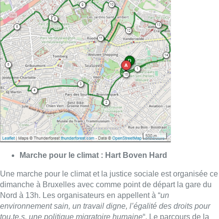
Marche pour le climat : Hart Boven Hard
Une marche pour le climat et la justice sociale est organisée ce
dimanche à Bruxelles avec comme point de départ la gare du
Nord à 13h. Les organisateurs en appellent à “
un
environnement sain, un travail digne, l’égalité des droits pour
tou.te.s, une politique migratoire humaine
“. Le parcours de la