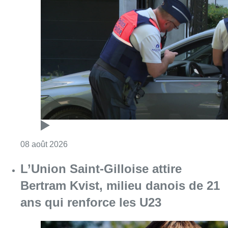
Consulter l'article "Marathon de contrôles d
08 août 2026
L’Union Saint-Gilloise attire
Bertram Kvist, milieu danois de 21
ans qui renforce les U23