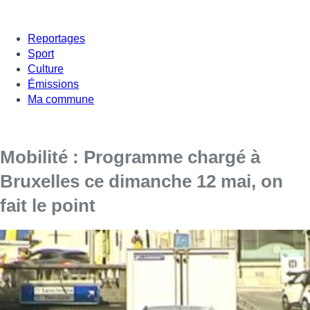
Reportages
Sport
Culture
Émissions
Ma commune
Mobilité : Programme chargé à
Bruxelles ce dimanche 12 mai, on
fait le point