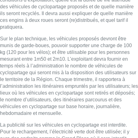
des véhicules de cyclopartage proposés et de quelle manière
ils seront recyclés. Il devra aussi expliquer de quelle manière
ces engins à deux roues seront (re)distribués, et quel tarif il
pratiquera.
Sur le plan technique, les véhicules proposés devront être
munis de garde-boues, pouvoir supporter une charge de 100
kg (120 pour les vélos); et être utilisable pour les personnes
mesurant entre 1m50 et 2m10. L’exploitant devra fournir en
temps réels à l’administration le nombre de véhicules de
cyclopartage qui seront mis à la disposition des utilisateurs sur
le territoire de la Région. Chaque trimestre, il rapportera à
l’administration les itinéraires empruntés par les utilisateurs; les
lieux où les véhicules en cyclopartage sont retirés et déposés;
le nombre d’utilisateurs, des itinéraires parcourus et des
véhicules en cyclopartage sur base horaire, journalière,
hebdomadaire et mensuelle.
La publicité sur les véhicules en cyclopartage est interdite.
Pour le rechargement, l’électricité verte doit être utilisée; il y