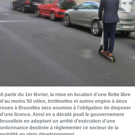
A partir du 1er février, la mise en location d’une flotte libre
d’au moins 50 vélos, trottinettes et autres engins à deux
roues à Bruxelles sera soumise à l’obligation de disposer
d’une licence. Ainsi en a décidé jeudi le gouvernement
bruxellois en adoptant un arrêté d’exécution d’une
ordonnance destinée à réglementer ce secteur de la
mobilité en plein développement.