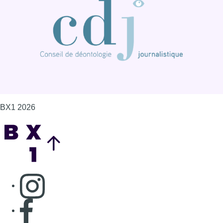
BX1 2026
Back to top
Consulter page Instagram
Consulter page Facebook