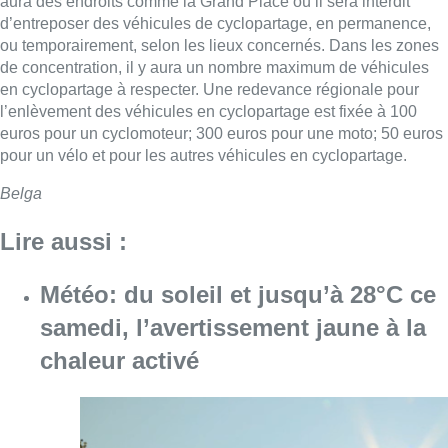
aura des endroits comme la Grand Place où il sera interdit
d’entreposer des véhicules de cyclopartage, en permanence,
ou temporairement, selon les lieux concernés. Dans les zones
de concentration, il y aura un nombre maximum de véhicules
en cyclopartage à respecter. Une redevance régionale pour
l’enlèvement des véhicules en cyclopartage est fixée à 100
euros pour un cyclomoteur; 300 euros pour une moto; 50 euros
pour un vélo et pour les autres véhicules en cyclopartage.
Belga
Lire aussi :
Météo: du soleil et jusqu’à 28°C ce
samedi, l’avertissement jaune à la
chaleur activé