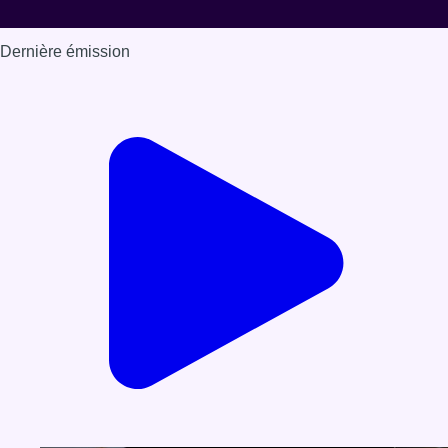
Dernière émission
Voir nos dernières émissions