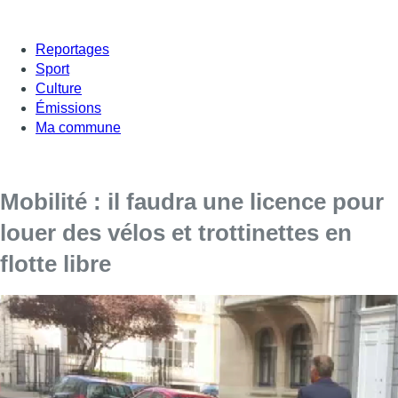
Reportages
Sport
Culture
Émissions
Ma commune
Mobilité : il faudra une licence pour
louer des vélos et trottinettes en
flotte libre