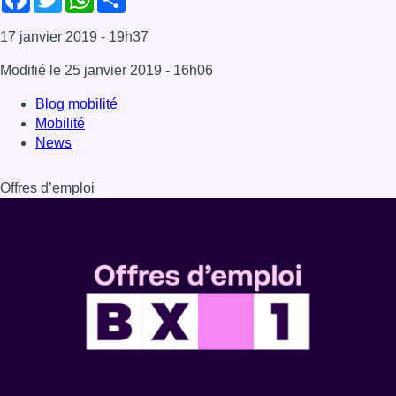
17 janvier 2019
- 19h37
Modifié le
25 janvier 2019
- 16h06
Blog mobilité
Mobilité
News
Offres d’emploi