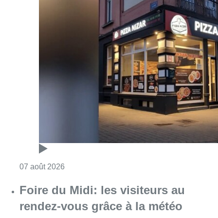
Consulter l'article "Pizza Nizar: un coup de p
07 août 2026
Foire du Midi: les visiteurs au
rendez-vous grâce à la météo