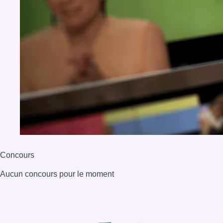
Concours
Aucun concours pour le moment