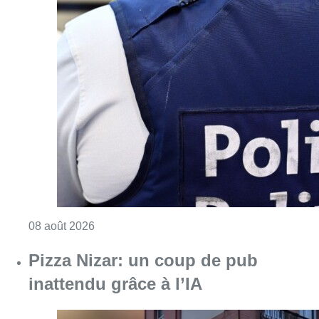
Consulter l'article "Coups de feu sur fond d
08 août 2026
Pizza Nizar: un coup de pub
inattendu grâce à l’IA