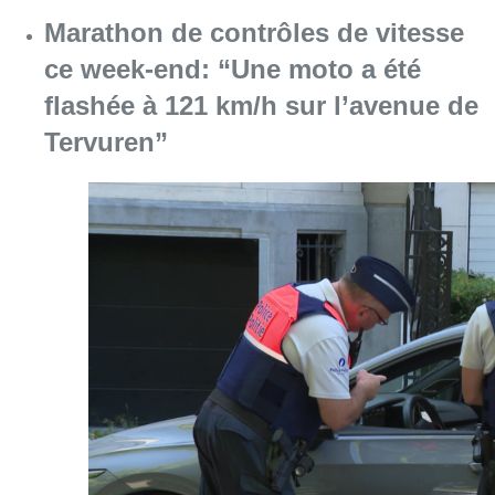
Marathon de contrôles de vitesse
ce week-end: “Une moto a été
flashée à 121 km/h sur l’avenue de
Tervuren”