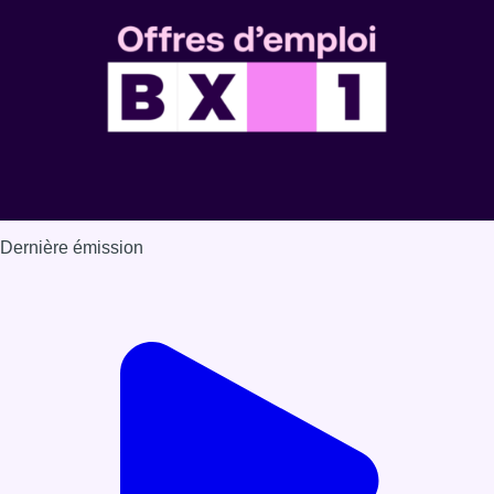
Dernière émission
Voir nos dernières émissions