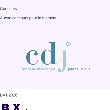
Concours
Aucun concours pour le moment
BX1 2026
Back to top