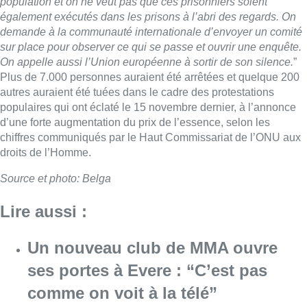
population et on ne veut pas que ces prisonniers soient
également exécutés dans les prisons à l’abri des regards. On
demande à la communauté internationale d’envoyer un comité
sur place pour observer ce qui se passe et ouvrir une enquête.
On appelle aussi l’Union européenne à sortir de son silence.
”
Plus de 7.000 personnes auraient été arrêtées et quelque 200
autres auraient été tuées dans le cadre des protestations
populaires qui ont éclaté le 15 novembre dernier, à l’annonce
d’une forte augmentation du prix de l’essence, selon les
chiffres communiqués par le Haut Commissariat de l’ONU aux
droits de l’Homme.
Source et photo: Belga
Lire aussi :
Un nouveau club de MMA ouvre
ses portes à Evere : “C’est pas
comme on voit à la télé”