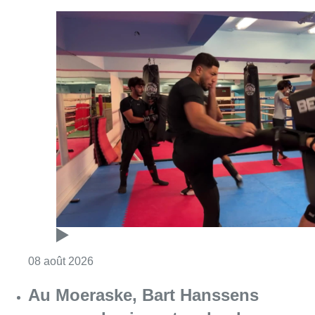
Consulter l'article "Un nouveau club de MMA 
08 août 2026
Au Moeraske, Bart Hanssens