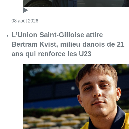
Consulter l'article "Marathon de contrôles d
08 août 2026
L’Union Saint-Gilloise attire
Bertram Kvist, milieu danois de 21
ans qui renforce les U23