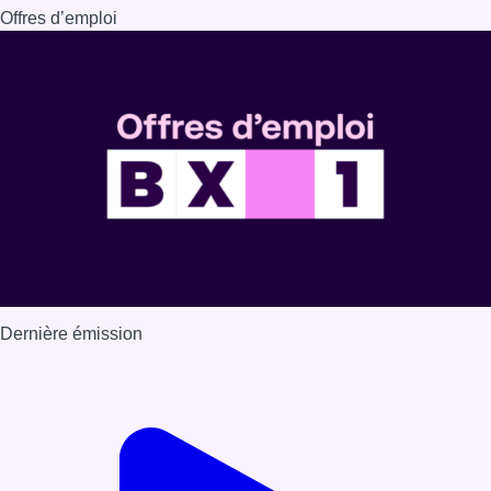
Offres d’emploi
Dernière émission
Voir nos dernières émissions