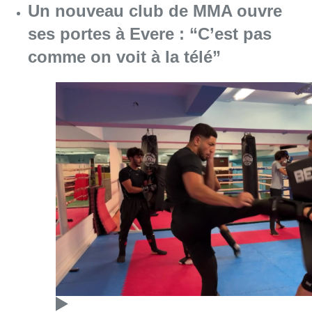
Un nouveau club de MMA ouvre
ses portes à Evere : “C’est pas
comme on voit à la télé”