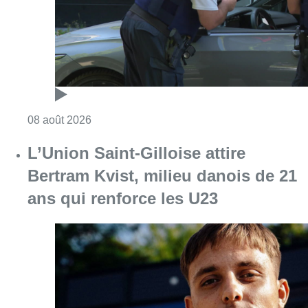
Consulter l'article "Marathon de contrôles d
08 août 2026
L’Union Saint-Gilloise attire
Bertram Kvist, milieu danois de 21
ans qui renforce les U23