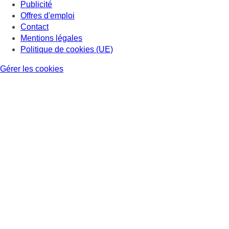
Publicité
Offres d'emploi
Contact
Mentions légales
Politique de cookies (UE)
Gérer les cookies