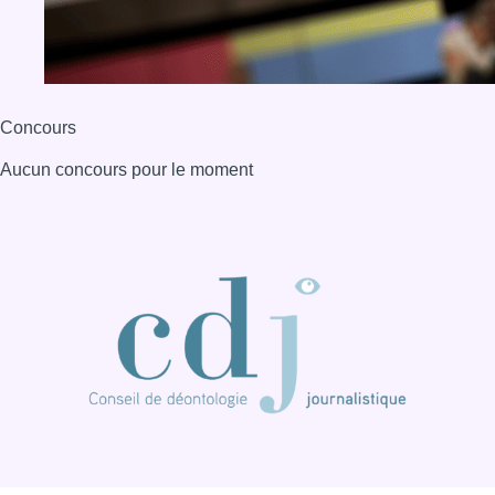
Concours
Aucun concours pour le moment