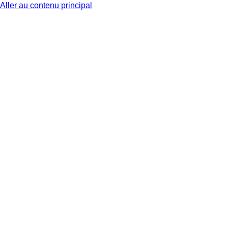
Aller au contenu principal