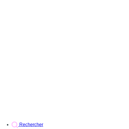
Rechercher