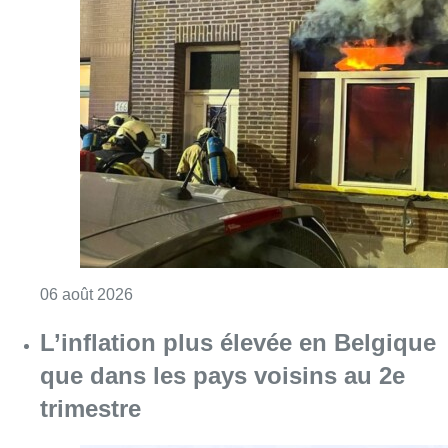
Consulter l'article "Une maison inhabitabl
06 août 2026
L’inflation plus élevée en Belgique
que dans les pays voisins au 2e
trimestre