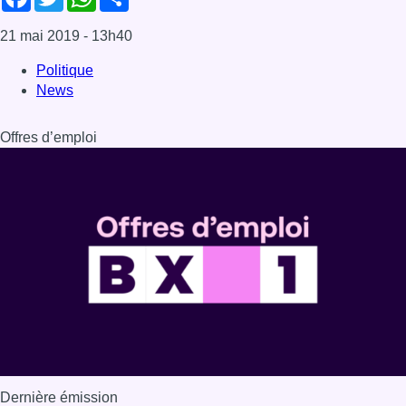
Dernière émission
Voir nos dernières émissions