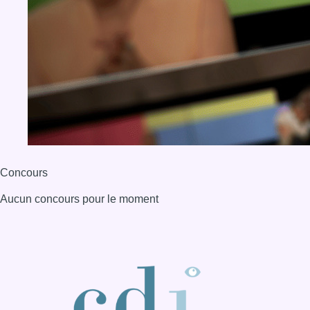
Aucun concours pour le moment
BX1 2026
Back to top