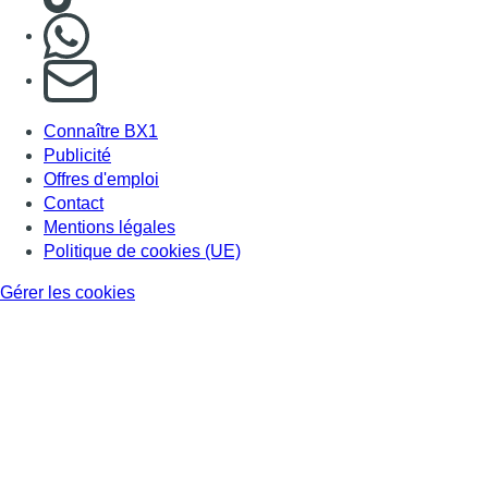
Gérer les cookies