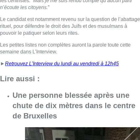
Une personne blessée après une
chute de dix mètres dans le centre
de Bruxelles