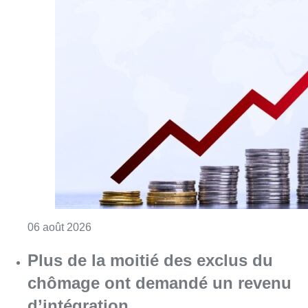
Consulter l'article "L’inflation plus élevée e
06 août 2026
Plus de la moitié des exclus du
chômage ont demandé un revenu
d’intégration