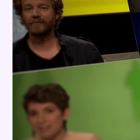
Concours