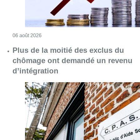
Consulter l'article "L’inflation plus élevée e
06 août 2026
Plus de la moitié des exclus du
chômage ont demandé un revenu
d’intégration