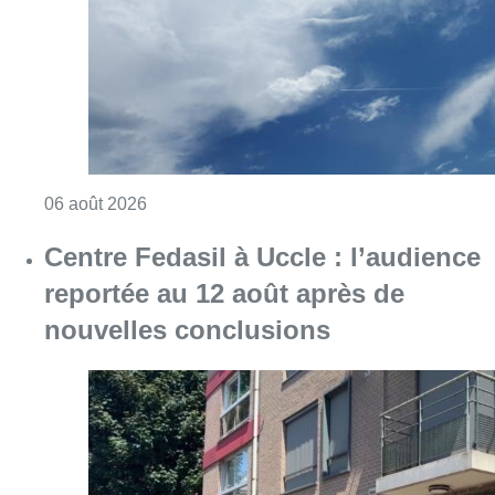
Consulter l'article "Météo : Le mercure repas
06 août 2026
Centre Fedasil à Uccle : l’audience
reportée au 12 août après de
nouvelles conclusions