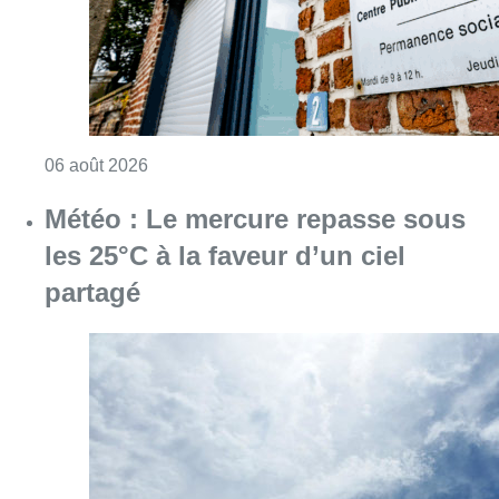
Consulter l'article "Plus de la moitié des e
06 août 2026
Météo : Le mercure repasse sous
les 25°C à la faveur d’un ciel
partagé