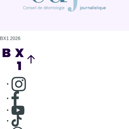
BX1 2026
Back to top
Consulter page Instagram
Consulter page Facebook
Consulter Youtube
Consulter TikTok