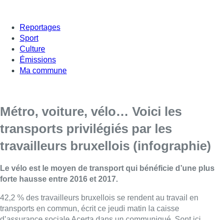
Reportages
Sport
Culture
Émissions
Ma commune
Métro, voiture, vélo… Voici les
transports privilégiés par les
travailleurs bruxellois (infographie)
Le vélo est le moyen de transport qui bénéficie d’une plus
forte hausse entre 2016 et 2017.
42,2 % des travailleurs bruxellois se rendent au travail en
transports en commun, écrit ce jeudi matin la caisse
d’assurance sociale Acerta dans un communiqué. Sont ici