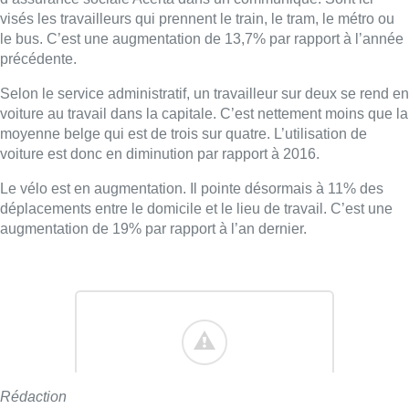
visés les travailleurs qui prennent le train, le tram, le métro ou
le bus. C’est une augmentation de 13,7% par rapport à l’année
précédente.
Selon le service administratif, un travailleur sur deux se rend en
voiture au travail dans la capitale. C’est nettement moins que la
moyenne belge qui est de trois sur quatre. L’utilisation de
voiture est donc en diminution par rapport à 2016.
Le vélo est en augmentation. Il pointe désormais à 11% des
déplacements entre le domicile et le lieu de travail. C’est une
augmentation de 19% par rapport à l’an dernier.
Rédaction