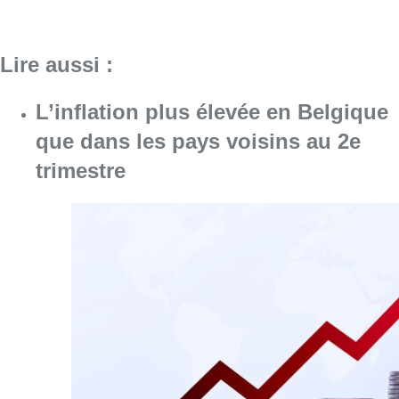
Lire aussi :
L’inflation plus élevée en Belgique
que dans les pays voisins au 2e
trimestre