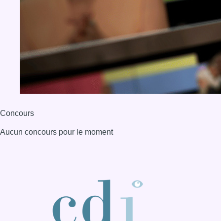
Concours
Aucun concours pour le moment