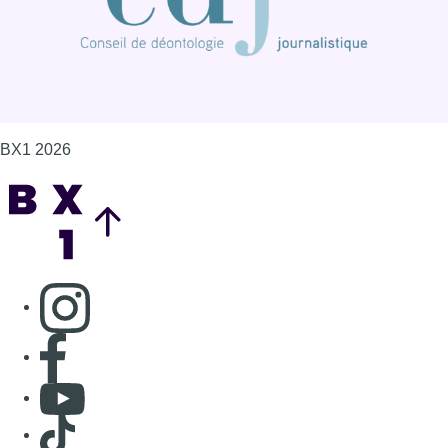
BX1 2026
Back to top
Consulter page Instagram
Consulter page Facebook
Consulter Youtube
Consulter TikTok