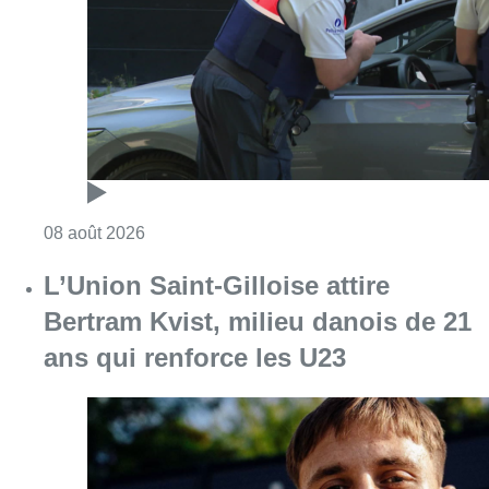
Consulter l'article "Marathon de contrôles d
08 août 2026
L’Union Saint-Gilloise attire
Bertram Kvist, milieu danois de 21
ans qui renforce les U23