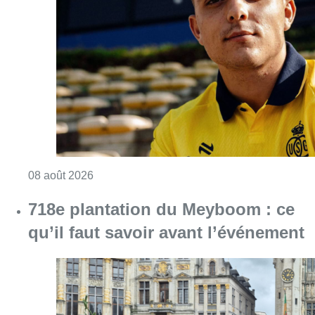
Consulter l'article "L’Union Saint-Gilloise at
08 août 2026
718e plantation du Meyboom : ce
qu’il faut savoir avant l’événement