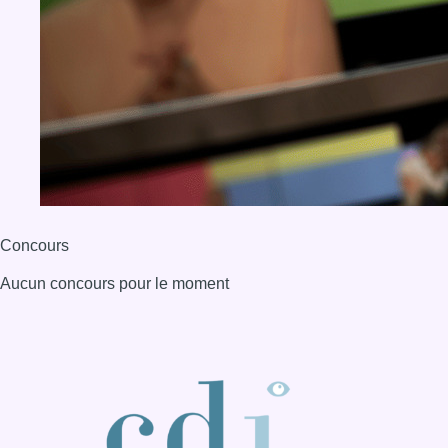
Concours
Aucun concours pour le moment