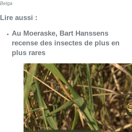
Belga
Lire aussi :
Au Moeraske, Bart Hanssens
recense des insectes de plus en
plus rares