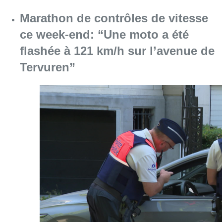
Marathon de contrôles de vitesse
ce week-end: “Une moto a été
flashée à 121 km/h sur l’avenue de
Tervuren”