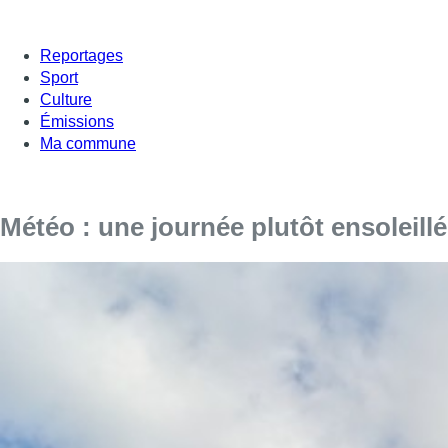
Reportages
Sport
Culture
Émissions
Ma commune
Météo : une journée plutôt ensoleillé