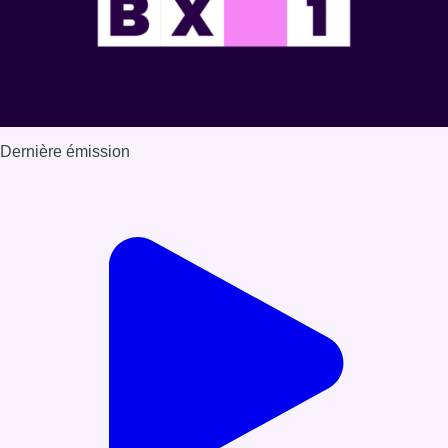
Dernière émission
Voir nos dernières émissions