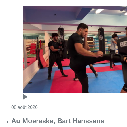
Consulter l'article "Un nouveau club de MMA 
08 août 2026
Au Moeraske, Bart Hanssens