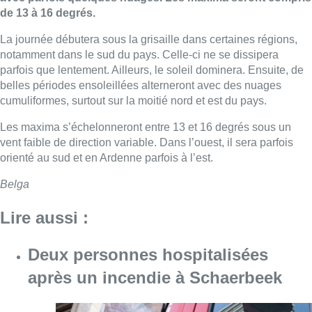
de 13 à 16 degrés.
La journée débutera sous la grisaille dans certaines régions,
notamment dans le sud du pays. Celle-ci ne se dissipera
parfois que lentement. Ailleurs, le soleil dominera. Ensuite, de
belles périodes ensoleillées alterneront avec des nuages
cumuliformes, surtout sur la moitié nord et est du pays.
Les maxima s’échelonneront entre 13 et 16 degrés sous un
vent faible de direction variable. Dans l’ouest, il sera parfois
orienté au sud et en Ardenne parfois à l’est.
Belga
Lire aussi :
Deux personnes hospitalisées
après un incendie à Schaerbeek