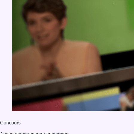
Concours