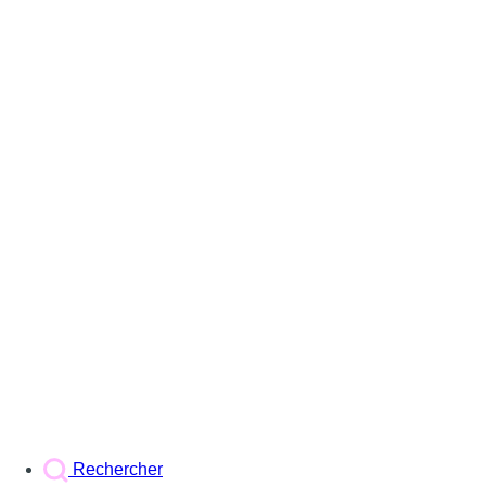
Rechercher