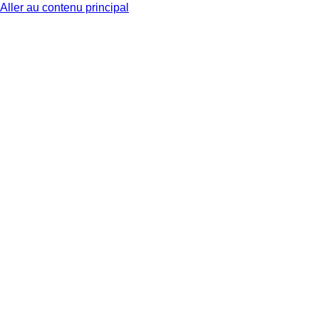
Aller au contenu principal