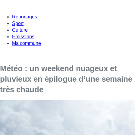
Reportages
Sport
Culture
Émissions
Ma commune
Météo : un weekend nuageux et
pluvieux en épilogue d’une semaine
très chaude