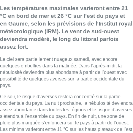
Les températures maximales varieront entre 21
°C en bord de mer et 26 °C sur l’est du pays et
en Gaume, selon les prévisions de l’Institut royal
météorologique (IRM). Le vent de sud-ouest
deviendra modéré, le long du littoral parfois
assez fort.
Le ciel sera partiellement nuageux samedi, avec encore
quelques embellies dans la matinée. Dans l’après-midi, la
nébulosité deviendra plus abondante à partir de l’ouest avec
possibilité de quelques averses sur la partie occidentale du
pays.
Ce soir, le risque d’averses restera concentré sur la partie
occidentale du pays. La nuit prochaine, la nébulosité deviendra
assez abondante dans toutes les régions et le risque d’averses
s’étendra à l’ensemble du pays. En fin de nuit, une zone de
pluie plus marquée s’enfoncera sur le pays à partir de l’ouest.
Les minima varieront entre 11 °C sur les hauts plateaux de l’est