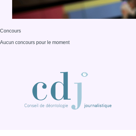
Concours
Aucun concours pour le moment