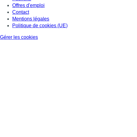
Offres d'emploi
Contact
Mentions légales
Politique de cookies (UE)
Gérer les cookies