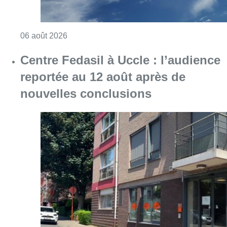
Consulter l'article "Météo : Le mercure repas
06 août 2026
Centre Fedasil à Uccle : l’audience
reportée au 12 août après de
nouvelles conclusions