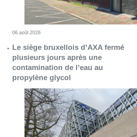
Consulter l'article "Centre Fedasil à Uccle :
06 août 2026
Le siège bruxellois d’AXA fermé
plusieurs jours après une
contamination de l’eau au
propylène glycol