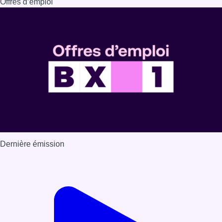
Offres d’emploi
Dernière émission
Voir nos dernières émissions