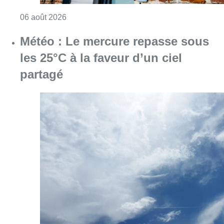
Consulter l'article "Plus de la moitié des e
06 août 2026
Météo : Le mercure repasse sous
les 25°C à la faveur d’un ciel
partagé