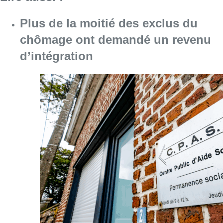
Plus de la moitié des exclus du
chômage ont demandé un revenu
d’intégration