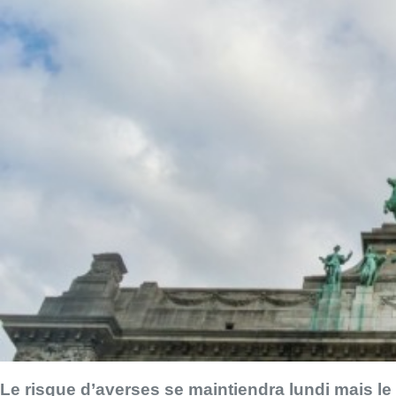
Le risque d’averses se maintiendra lundi mais le