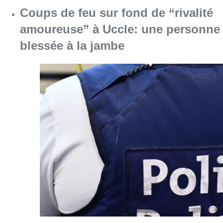
Coups de feu sur fond de “rivalité
amoureuse” à Uccle: une personne
blessée à la jambe