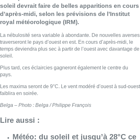
soleil devrait faire de belles apparitions en cours
d’après-midi, selon les prévisions de l’Institut
royal météorologique (IRM).
La nébulosité sera variable à abondante. De nouvelles averses
traverseront le pays d’ouest en est. En cours d’après-midi, le
temps deviendra plus sec à partir de l’ouest avec davantage de
soleil.
Plus tard, ces éclaircies gagneront également le centre du
pays.
Les maxima seront de 9°C. Le vent modéré d’ouest à sud-ouest
faiblira en soirée.
Belga – Photo : Belga / Philippe François
Lire aussi :
Météo: du soleil et jusqu’à 28°C ce