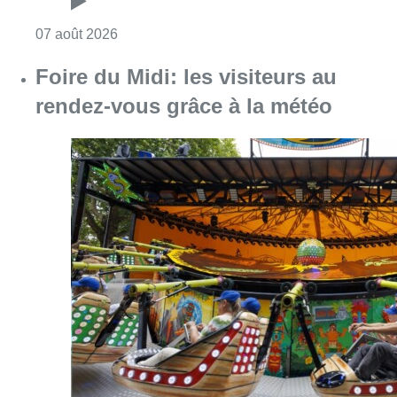
Consulter l'article "Pizza Nizar: un coup de p
07 août 2026
Foire du Midi: les visiteurs au
rendez-vous grâce à la météo