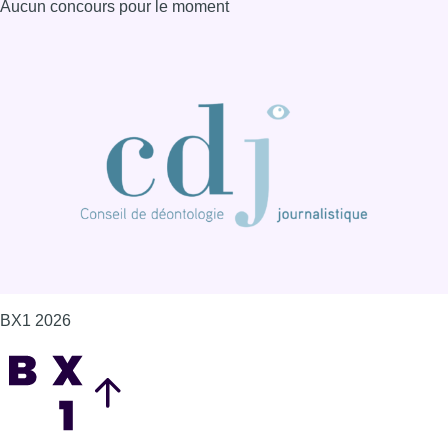
Aucun concours pour le moment
BX1 2026
Back to top