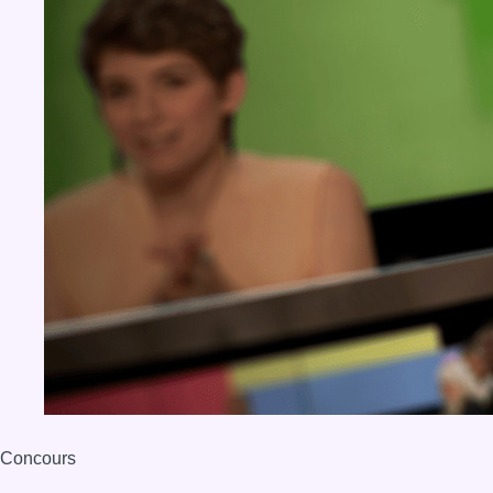
Concours