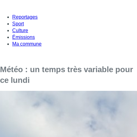
Reportages
Sport
Culture
Émissions
Ma commune
Météo : un temps très variable pour
ce lundi