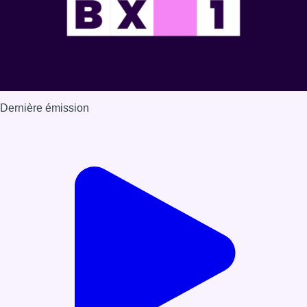
Dernière émission
Voir nos dernières émissions