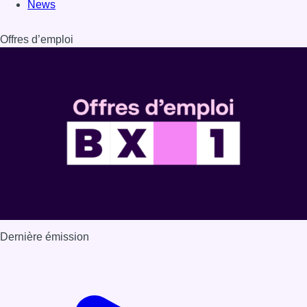
News
Offres d’emploi
Dernière émission
Voir nos dernières émissions