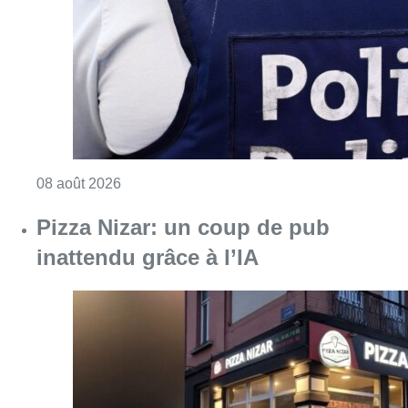
Consulter l'article "Coups de feu sur fond d
08 août 2026
Pizza Nizar: un coup de pub
inattendu grâce à l’IA