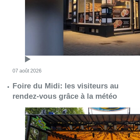
Consulter l'article "Pizza Nizar: un coup de p
07 août 2026
Foire du Midi: les visiteurs au
rendez-vous grâce à la météo