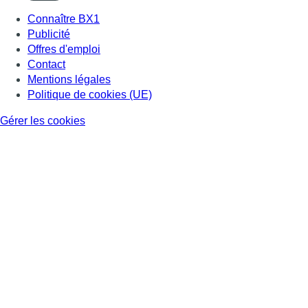
Connaître BX1
Publicité
Offres d'emploi
Contact
Mentions légales
Politique de cookies (UE)
Gérer les cookies