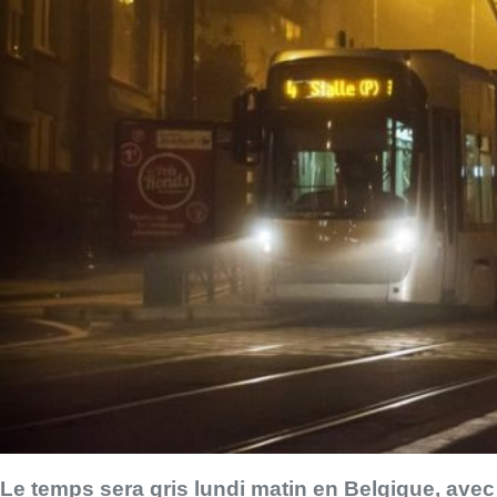
Le temps sera gris lundi matin en Belgique, avec