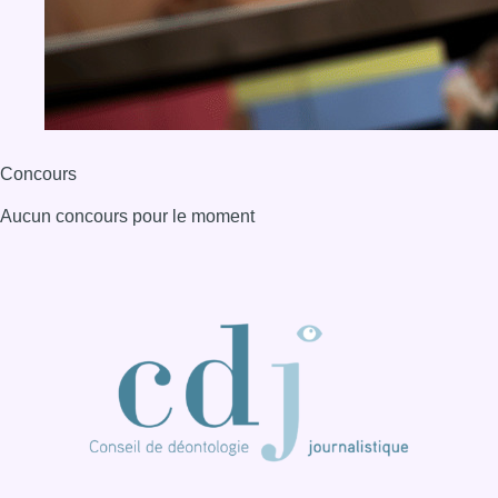
Concours
Aucun concours pour le moment