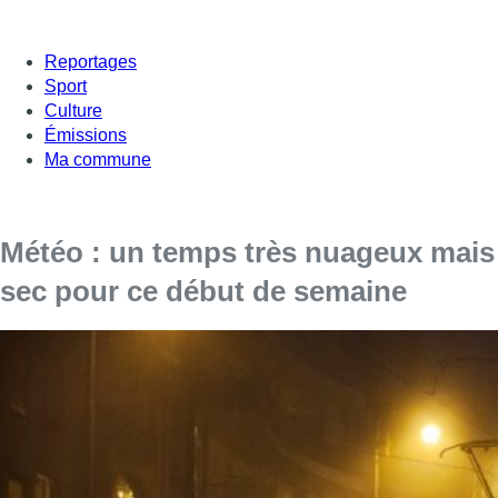
Reportages
Sport
Culture
Émissions
Ma commune
Météo : un temps très nuageux mais
sec pour ce début de semaine