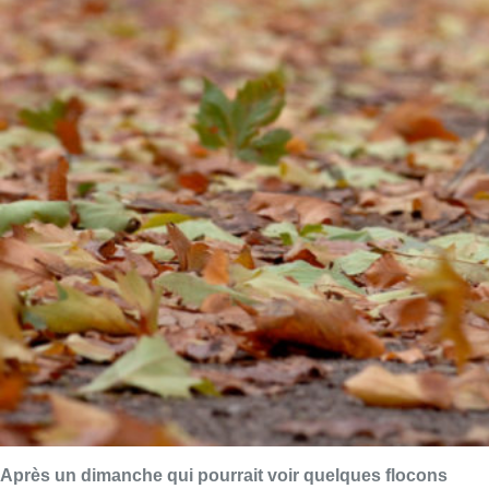
Après un dimanche qui pourrait voir quelques flocons