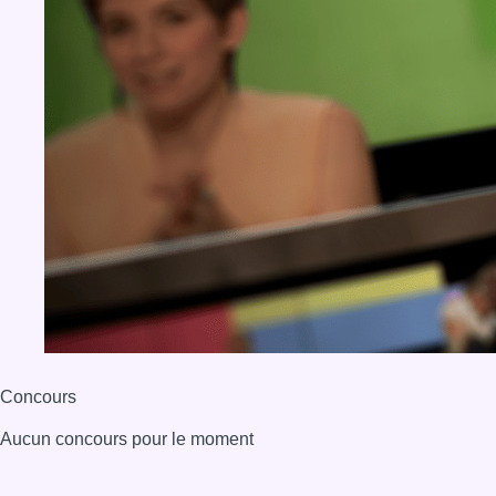
Concours
Aucun concours pour le moment