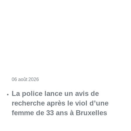
Consulter l'article "Saint-Géry : un ancien b
06 août 2026
La police lance un avis de
recherche après le viol d’une
femme de 33 ans à Bruxelles