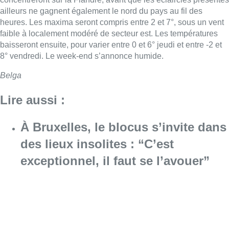
ailleurs ne gagnent également le nord du pays au fil des
heures. Les maxima seront compris entre 2 et 7°, sous un vent
faible à localement modéré de secteur est. Les températures
baisseront ensuite, pour varier entre 0 et 6° jeudi et entre -2 et
8° vendredi. Le week-end s’annonce humide.
Belga
Lire aussi :
À Bruxelles, le blocus s’invite dans
des lieux insolites : “C’est
exceptionnel, il faut se l’avouer”