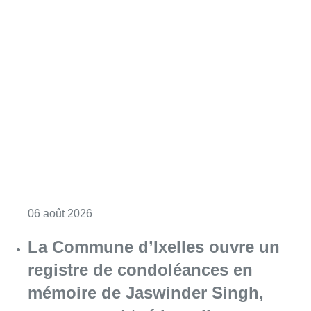
Consulter l'article "La police lance un avis 
06 août 2026
La Commune d’Ixelles ouvre un
registre de condoléances en
mémoire de Jaswinder Singh,