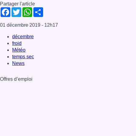
Partager l'article
Facebook
Twitter
WhatsApp
Share
01 décembre 2019
- 12h17
décembre
froid
Météo
temps sec
News
Offres d’emploi