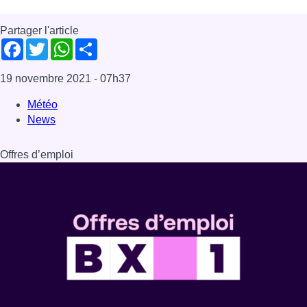
Partager l'article
Facebook
Twitter
WhatsApp
Share
19 novembre 2021
- 07h37
Météo
News
Offres d’emploi