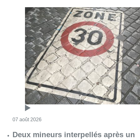
Consulter l'article "Les Bruxellois respecten
07 août 2026
Deux mineurs interpellés après un