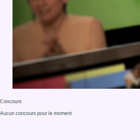
Concours
Aucun concours pour le moment