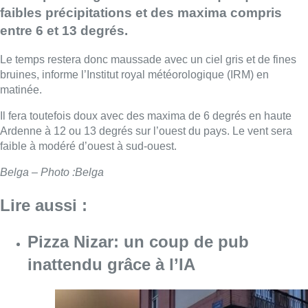
faibles précipitations et des maxima compris
entre 6 et 13 degrés.
Le temps restera donc maussade avec un ciel gris et de fines
bruines, informe l’Institut royal météorologique (IRM) en
matinée.
Il fera toutefois doux avec des maxima de 6 degrés en haute
Ardenne à 12 ou 13 degrés sur l’ouest du pays. Le vent sera
faible à modéré d’ouest à sud­-ouest.
Belga – Photo :Belga
Lire aussi :
Pizza Nizar: un coup de pub
inattendu grâce à l’IA