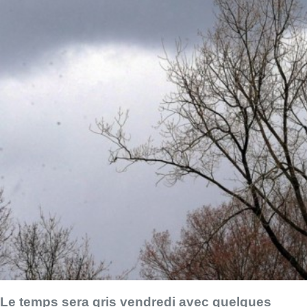
Le temps sera gris vendredi avec quelques