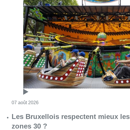
Consulter l'article "Foire du Midi: les visite
07 août 2026
Les Bruxellois respectent mieux les
zones 30 ?