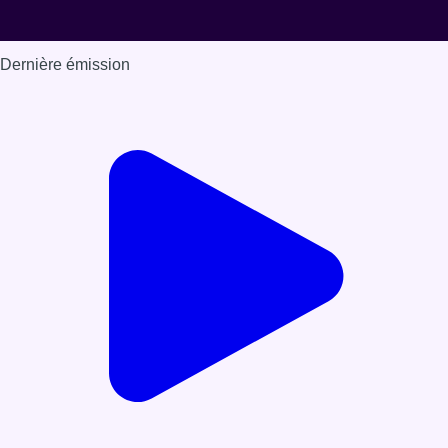
Dernière émission
Voir nos dernières émissions