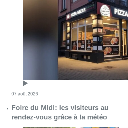
Consulter l'article "Pizza Nizar: un coup de p
07 août 2026
Foire du Midi: les visiteurs au
rendez-vous grâce à la météo