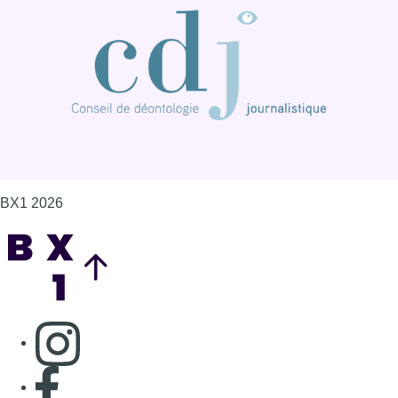
BX1 2026
Back to top
Consulter page Instagram
Consulter page Facebook