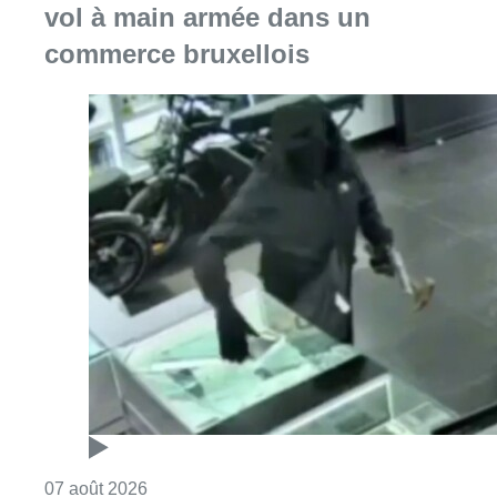
vol à main armée dans un
commerce bruxellois
Consulter l'article "Deux mineurs interpell
07 août 2026