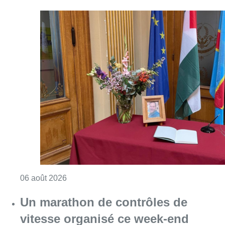
Consulter l'article "La Commune d’Ixelles 
06 août 2026
Un marathon de contrôles de
vitesse organisé ce week-end