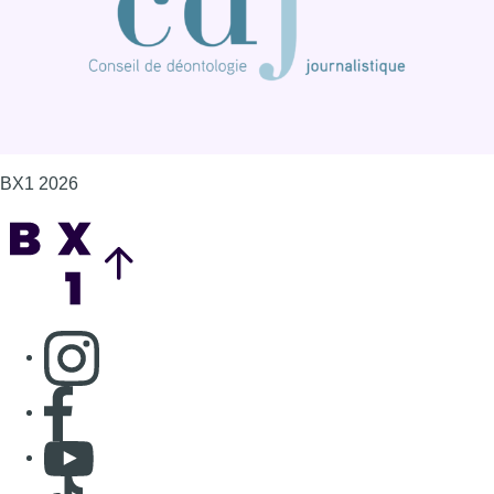
BX1 2026
Back to top
Consulter page Instagram
Consulter page Facebook
Consulter Youtube
Consulter TikTok