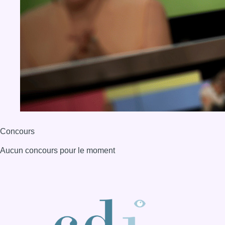
Concours
Aucun concours pour le moment