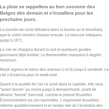
La pluie se rappellera au bon souvenir des
Belges dès demain et s’installera pour les
prochains jours.
La journée de lundi débutera dans la brume ou le brouillard,
que le soleil viendra chasser ensuite. Le mercure indiquera
jusqu’à 19°C.
Le ciel se chargera durant la nuit et quelques gouttes
pourraient déjà tomber. Le thermomètre marquera 6 degrés
minimum.
Mardi signera le retour des averses ci et là jusqu’à vendredi. Le
ciel s’éclaircira pour le week-end.
Quant à la qualité de l’air ce lundi dans la capitale, elle sera
“assez bonne” au moins jusqu’à demain/mardi, avant de
devenir “bonne” mercredi, comme le prévoit Bruxelles
Environnement via son baromètre. L’organisme bruxellois
informe quotidiennement et en temps réel de l’évolution des