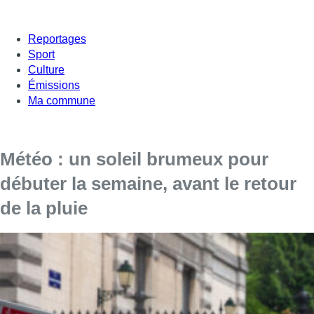
Reportages
Sport
Culture
Émissions
Ma commune
Météo : un soleil brumeux pour
débuter la semaine, avant le retour
de la pluie