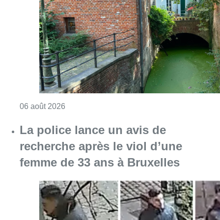
Consulter l'article "Saint-Géry : un ancien b
06 août 2026
La police lance un avis de
recherche après le viol d’une
femme de 33 ans à Bruxelles