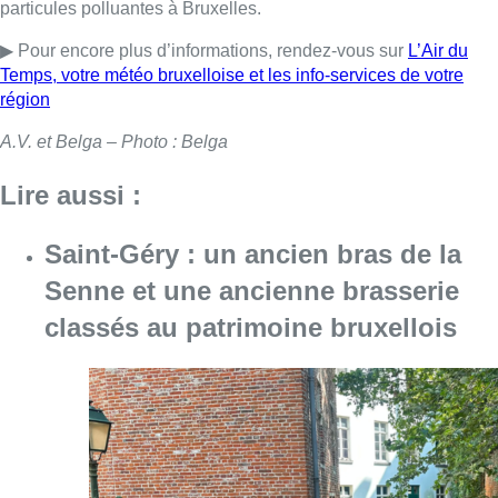
particules polluantes à Bruxelles.
▶ Pour encore plus d’informations, rendez-vous sur
L’Air du
Temps, votre météo bruxelloise et les info-services de votre
région
A.V. et Belga – Photo : Belga
Lire aussi :
Saint-Géry : un ancien bras de la
Senne et une ancienne brasserie
classés au patrimoine bruxellois