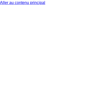
Aller au contenu principal