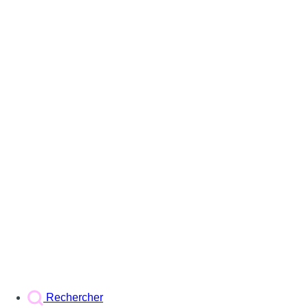
Rechercher