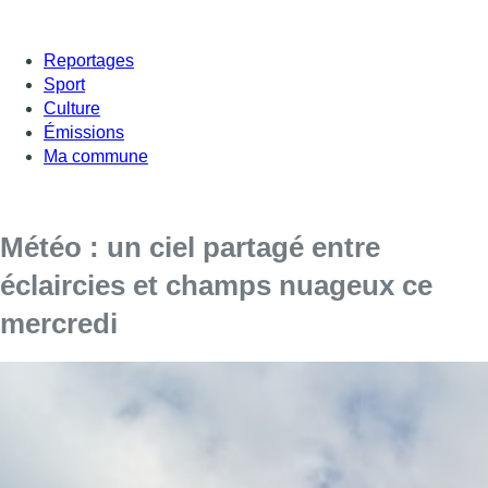
Reportages
Sport
Culture
Émissions
Ma commune
Météo : un ciel partagé entre
éclaircies et champs nuageux ce
mercredi