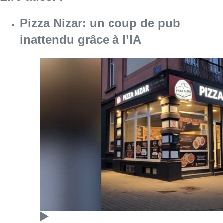
Pizza Nizar: un coup de pub
inattendu grâce à l’IA