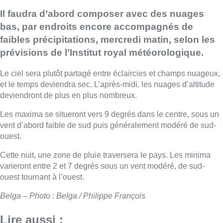
Il faudra d’abord composer avec des nuages
bas, par endroits encore accompagnés de
faibles précipitations, mercredi matin, selon les
prévisions de l’Institut royal météorologique.
Le ciel sera plutôt partagé entre éclaircies et champs nuageux,
et le temps deviendra sec. L’après-midi, les nuages d’altitude
deviendront de plus en plus nombreux.
Les maxima se situeront vers 9 degrés dans le centre, sous un
vent d’abord faible de sud puis généralement modéré de sud-
ouest.
Cette nuit, une zone de pluie traversera le pays. Les minima
varieront entre 2 et 7 degrés sous un vent modéré, de sud-
ouest tournant à l’ouest.
Belga – Photo : Belga / Philippe François
Lire aussi :