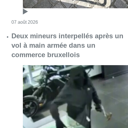
Consulter l'article "Les Bruxellois respecten
07 août 2026
Deux mineurs interpellés après un
vol à main armée dans un
commerce bruxellois