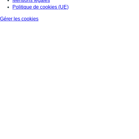
Mentions légales
Politique de cookies (UE)
Gérer les cookies