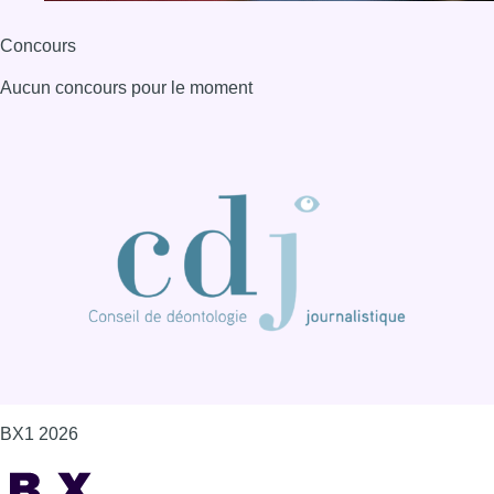
Concours
Aucun concours pour le moment
BX1 2026
Back to top