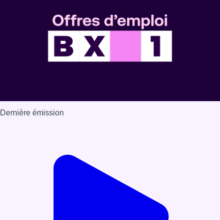
Dernière émission
Voir nos dernières émissions