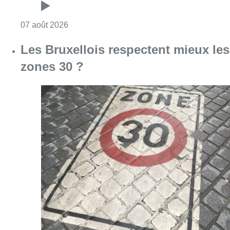
Consulter l'article "Foire du Midi: les visite
07 août 2026
Les Bruxellois respectent mieux les
zones 30 ?