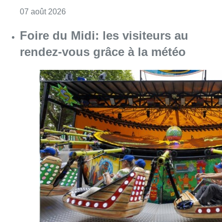
Consulter l'article "Pizza Nizar: un coup de p
07 août 2026
Foire du Midi: les visiteurs au
rendez-vous grâce à la météo