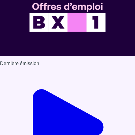
Dernière émission
Voir nos dernières émissions