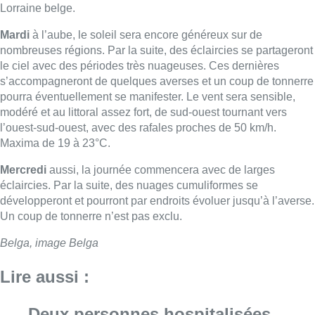
Lorraine belge.
Mardi
à l’aube, le soleil sera encore généreux sur de
nombreuses régions. Par la suite, des éclaircies se partageront
le ciel avec des périodes très nuageuses. Ces dernières
s’accompagneront de quelques averses et un coup de tonnerre
pourra éventuellement se manifester. Le vent sera sensible,
modéré et au littoral assez fort, de sud­-ouest tournant vers
l’ouest­-sud­-ouest, avec des rafales proches de 50 km/h.
Maxima de 19 à 23°C.
Mercredi
aussi, la journée commencera avec de larges
éclaircies. Par la suite, des nuages cumuliformes se
développeront et pourront par endroits évoluer jusqu’à l’averse.
Un coup de tonnerre n’est pas exclu.
Belga, image Belga
Lire aussi :
Deux personnes hospitalisées