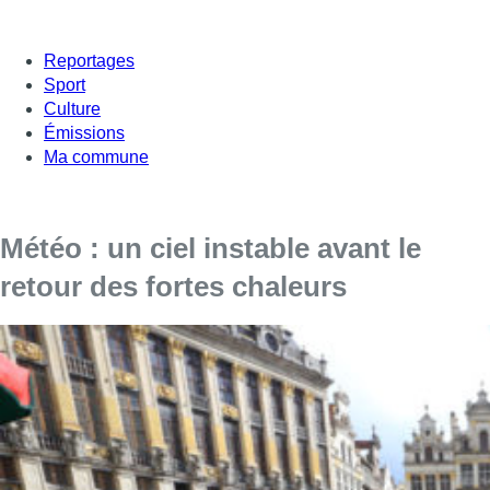
Reportages
Sport
Culture
Émissions
Ma commune
Météo : un ciel instable avant le
retour des fortes chaleurs