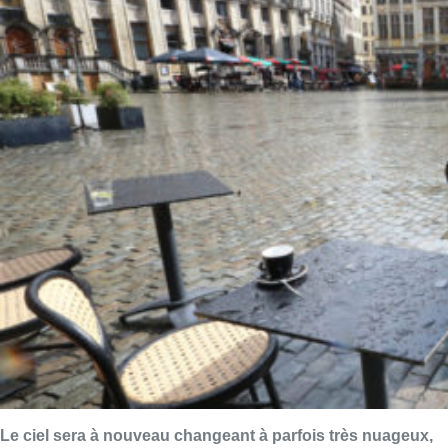
Le ciel sera à nouveau changeant à parfois très nuageux,