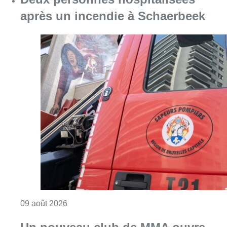
après un incendie à Schaerbeek
Consulter l'article "Deux personnes hospita
09 août 2026