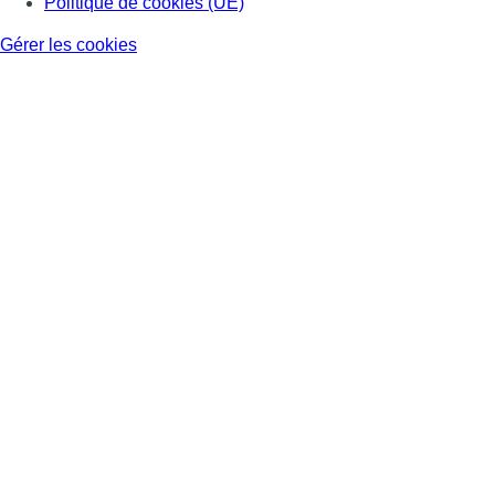
Politique de cookies (UE)
Gérer les cookies