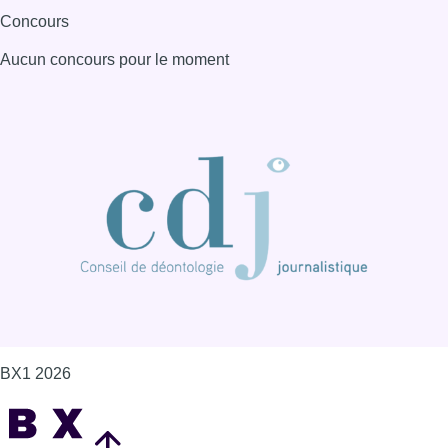
Concours
Aucun concours pour le moment
BX1 2026
Back to top