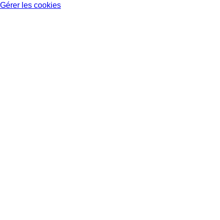
Gérer les cookies