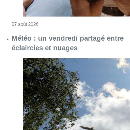
Consulter l'article "La police peut dorénavan
07 août 2026
Météo : un vendredi partagé entre
éclaircies et nuages