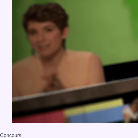
Concours