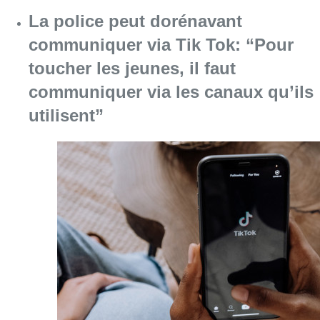
La police peut dorénavant
communiquer via Tik Tok: “Pour
toucher les jeunes, il faut
communiquer via les canaux qu’ils
utilisent”