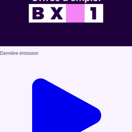
Dernière émission
Voir nos dernières émissions