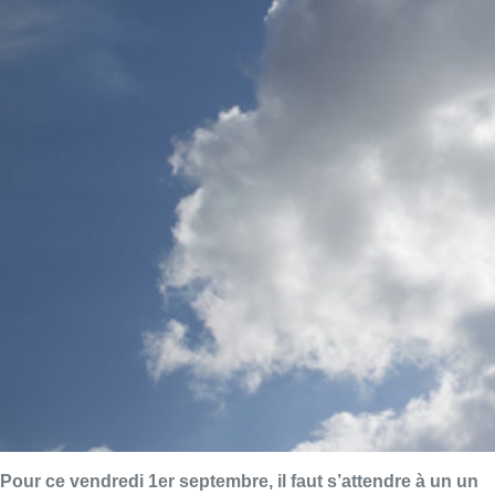
Pour ce vendredi 1er septembre, il faut s’attendre à un un