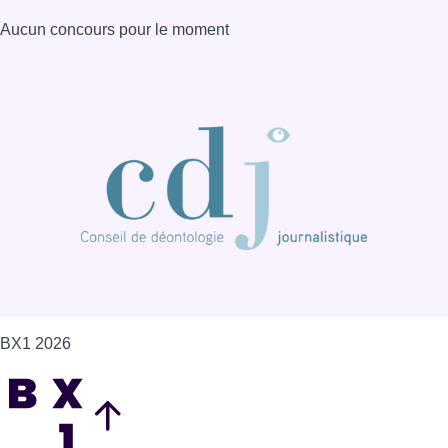
Aucun concours pour le moment
BX1 2026
Back to top