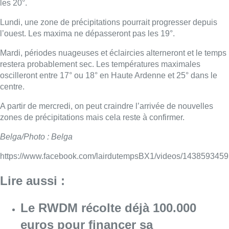
les 20°.
Lundi, une zone de précipitations pourrait progresser depuis
l’ouest. Les maxima ne dépasseront pas les 19°.
Mardi, périodes nuageuses et éclaircies alterneront et le temps
restera probablement sec. Les températures maximales
oscilleront entre 17° ou 18° en Haute Ardenne et 25° dans le
centre.
A partir de mercredi, on peut craindre l’arrivée de nouvelles
zones de précipitations mais cela reste à confirmer.
Belga/Photo : Belga
https://www.facebook.com/lairdutempsBX1/videos/143859345
Lire aussi :
Le RWDM récolte déjà 100.000
euros pour financer sa