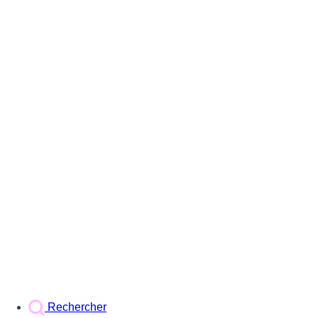
Rechercher