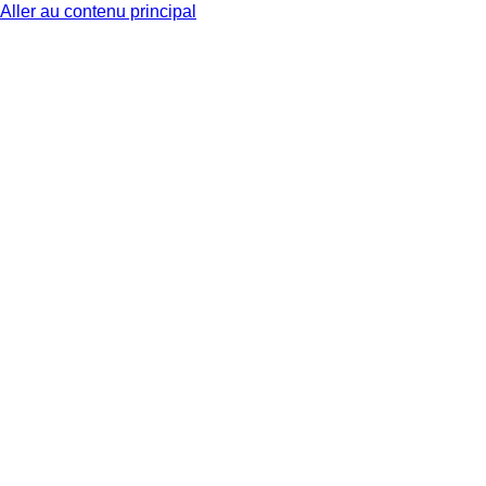
Aller au contenu principal