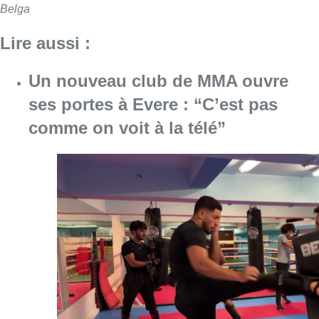
Belga
Lire aussi :
Un nouveau club de MMA ouvre
ses portes à Evere : “C’est pas
comme on voit à la télé”