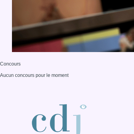
Concours
Aucun concours pour le moment