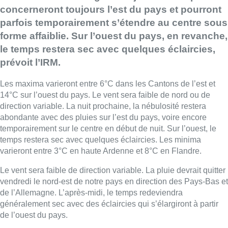
concerneront toujours l’est du pays et pourront
parfois temporairement s’étendre au centre sous
forme affaiblie. Sur l’ouest du pays, en revanche,
le temps restera sec avec quelques éclaircies,
prévoit l’IRM.
Les maxima varieront entre 6°C dans les Cantons de l’est et
14°C sur l’ouest du pays. Le vent sera faible de nord ou de
direction variable. La nuit prochaine, la nébulosité restera
abondante avec des pluies sur l’est du pays, voire encore
temporairement sur le centre en début de nuit. Sur l’ouest, le
temps restera sec avec quelques éclaircies. Les minima
varieront entre 3°C en haute Ardenne et 8°C en Flandre.
Le vent sera faible de direction variable. La pluie devrait quitter
vendredi le nord-est de notre pays en direction des Pays-Bas et
de l’Allemagne. L’après-midi, le temps redeviendra
généralement sec avec des éclaircies qui s’élargiront à partir
de l’ouest du pays.