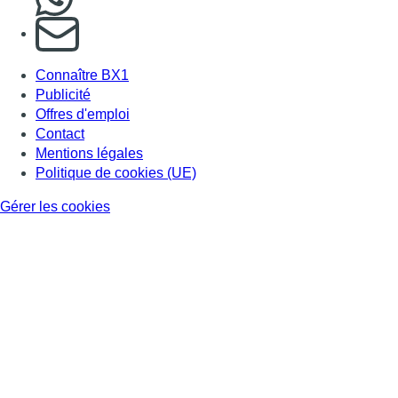
S'abonner à notre newsletter
Connaître BX1
Publicité
Offres d'emploi
Contact
Mentions légales
Politique de cookies (UE)
Gérer les cookies