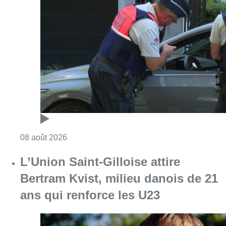
Consulter l'article "Marathon de contrôles d
08 août 2026
L’Union Saint-Gilloise attire
Bertram Kvist, milieu danois de 21
ans qui renforce les U23