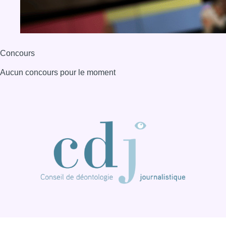
Concours
Aucun concours pour le moment