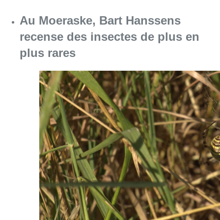
Au Moeraske, Bart Hanssens
recense des insectes de plus en
plus rares