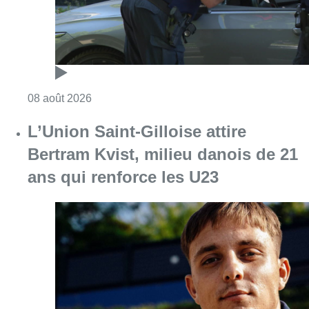
Consulter l'article "Marathon de contrôles d
08 août 2026
L’Union Saint-Gilloise attire
Bertram Kvist, milieu danois de 21
ans qui renforce les U23