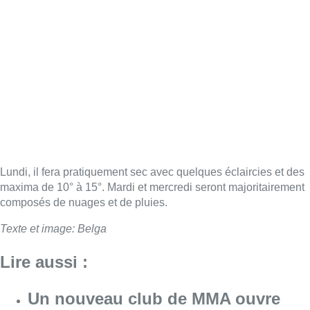
Lundi, il fera pratiquement sec avec quelques éclaircies et des
maxima de 10° à 15°. Mardi et mercredi seront majoritairement
composés de nuages et de pluies.
Texte et image: Belga
Lire aussi :
Un nouveau club de MMA ouvre