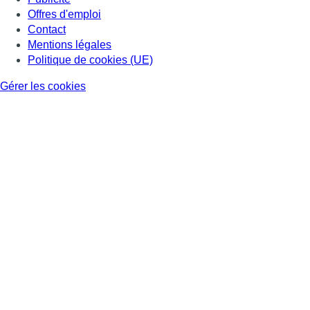
Offres d'emploi
Contact
Mentions légales
Politique de cookies (UE)
Gérer les cookies