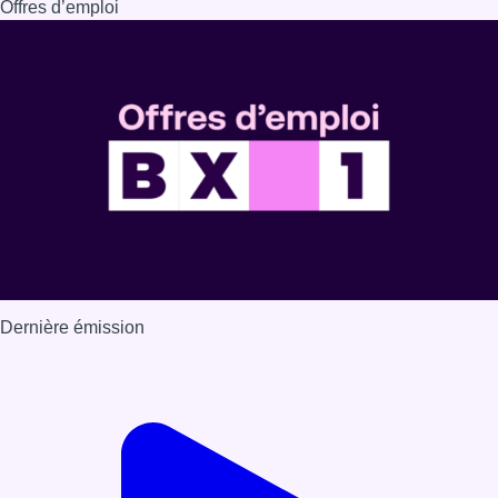
Offres d’emploi
Dernière émission
Voir nos dernières émissions