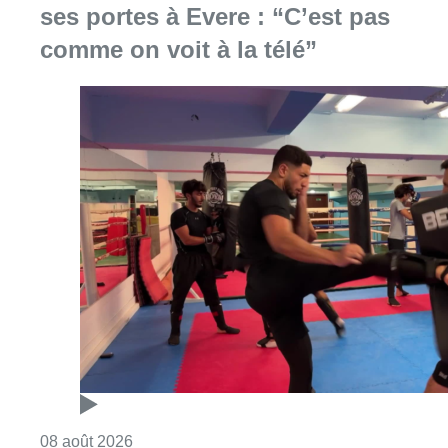
ses portes à Evere : “C’est pas
comme on voit à la télé”
Consulter l'article "Un nouveau club de MMA 
08 août 2026