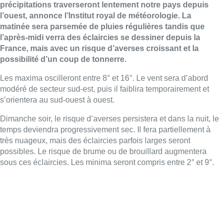
précipitations traverseront lentement notre pays depuis
l’ouest, annonce l’Institut royal de météorologie. La
matinée sera parsemée de pluies régulières tandis que
l’après-midi verra des éclaircies se dessiner depuis la
France, mais avec un risque d’averses croissant et la
possibilité d’un coup de tonnerre.
Les maxima oscilleront entre 8° et 16°. Le vent sera d’abord
modéré de secteur sud-est, puis il faiblira temporairement et
s’orientera au sud-ouest à ouest.
Dimanche soir, le risque d’averses persistera et dans la nuit, le
temps deviendra progressivement sec. Il fera partiellement à
très nuageux, mais des éclaircies parfois larges seront
possibles. Le risque de brume ou de brouillard augmentera
sous ces éclaircies. Les minima seront compris entre 2° et 9°.