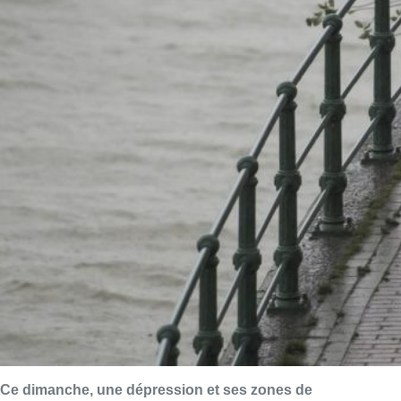
Ce dimanche, une dépression et ses zones de