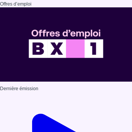
Offres d’emploi
Dernière émission
Voir nos dernières émissions