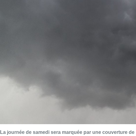
La journée de samedi sera marquée par une couverture de