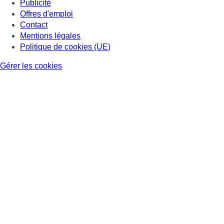
Publicité
Offres d'emploi
Contact
Mentions légales
Politique de cookies (UE)
Gérer les cookies