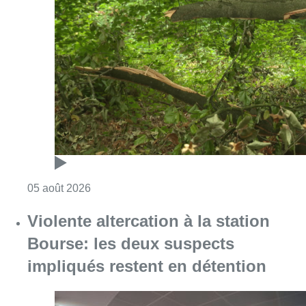
Consulter l'article "Sécheresse : attention a
05 août 2026
Violente altercation à la station
Bourse: les deux suspects
impliqués restent en détention