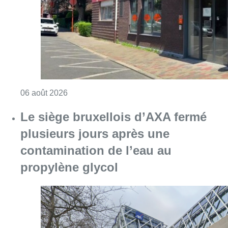
Consulter l'article "Centre Fedasil à Uccle :
06 août 2026
Le siège bruxellois d’AXA fermé
plusieurs jours après une
contamination de l’eau au
propylène glycol