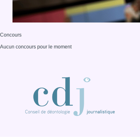
Concours
Aucun concours pour le moment