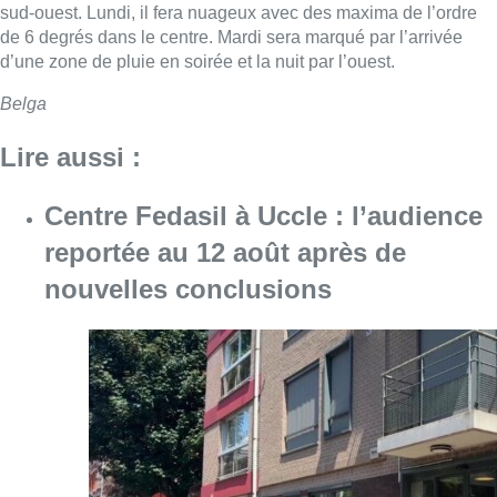
sud-ouest. Lundi, il fera nuageux avec des maxima de l’ordre
de 6 degrés dans le centre. Mardi sera marqué par l’arrivée
d’une zone de pluie en soirée et la nuit par l’ouest.
Belga
Lire aussi :
Centre Fedasil à Uccle : l’audience
reportée au 12 août après de
nouvelles conclusions