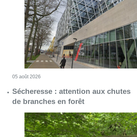
Consulter l'article "Le siège bruxellois d’A
05 août 2026
Sécheresse : attention aux chutes
de branches en forêt