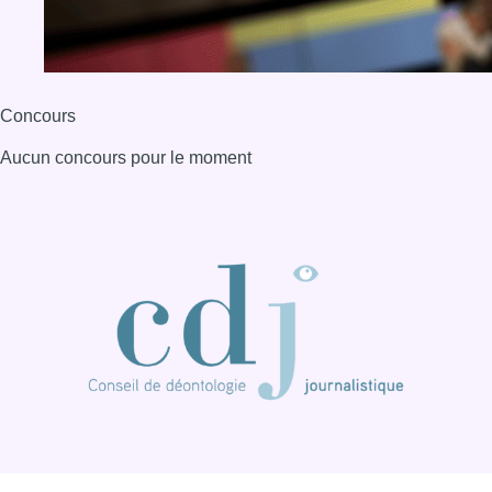
Concours
Aucun concours pour le moment