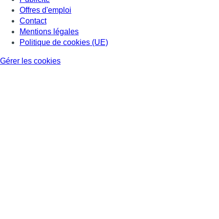
Offres d'emploi
Contact
Mentions légales
Politique de cookies (UE)
Gérer les cookies