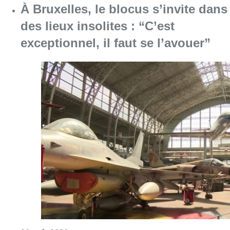
À Bruxelles, le blocus s’invite dans
des lieux insolites : “C’est
exceptionnel, il faut se l’avouer”