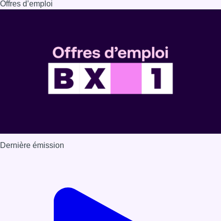
Offres d’emploi
Dernière émission
Voir nos dernières émissions