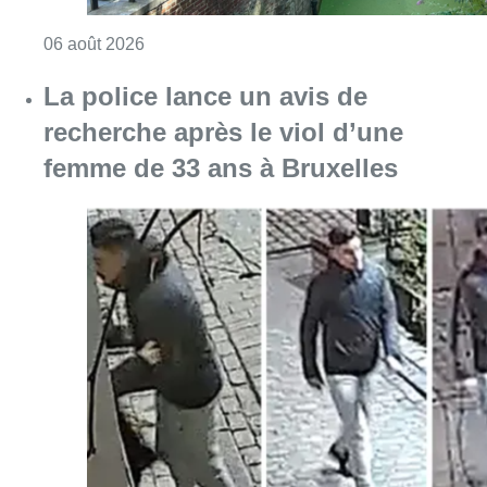
Consulter l'article "Saint-Géry : un ancien b
06 août 2026
La police lance un avis de
recherche après le viol d’une
femme de 33 ans à Bruxelles