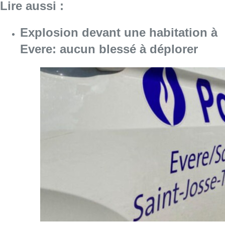
Lire aussi :
Explosion devant une habitation à
Evere: aucun blessé à déplorer