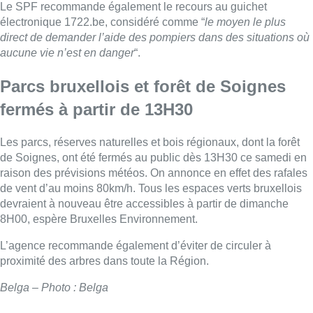
Le SPF recommande également le recours au guichet
électronique 1722.be, considéré comme “
le moyen le plus
direct de demander l’aide des pompiers dans des situations où
aucune vie n’est en danger
“.
Parcs bruxellois et forêt de Soignes
fermés à partir de 13H30
Les parcs, réserves naturelles et bois régionaux, dont la forêt
de Soignes, ont été fermés au public dès 13H30 ce samedi en
raison des prévisions météos. On annonce en effet des rafales
de vent d’au moins 80km/h. Tous les espaces verts bruxellois
devraient à nouveau être accessibles à partir de dimanche
8H00, espère Bruxelles Environnement.
L’agence recommande également d’éviter de circuler à
proximité des arbres dans toute la Région.
Belga – Photo : Belga