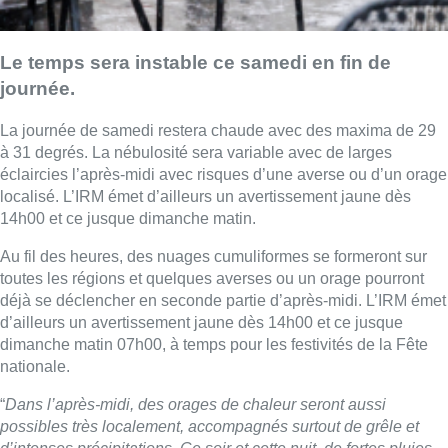
Le temps sera instable ce samedi en fin de
journée.
La journée de samedi restera chaude avec des maxima de 29
à 31 degrés. La nébulosité sera variable avec de larges
éclaircies l’après-midi avec risques d’une averse ou d’un orage
localisé. L’IRM émet d’ailleurs un avertissement jaune dès
14h00 et ce jusque dimanche matin.
Au fil des heures, des nuages cumuliformes se formeront sur
toutes les régions et quelques averses ou un orage pourront
déjà se déclencher en seconde partie d’après-midi. L’IRM émet
d’ailleurs un avertissement jaune dès 14h00 et ce jusque
dimanche matin 07h00, à temps pour les festivités de la Fête
nationale.
“
Dans l’après-midi, des orages de chaleur seront aussi
possibles très localement, accompagnés surtout de grêle et