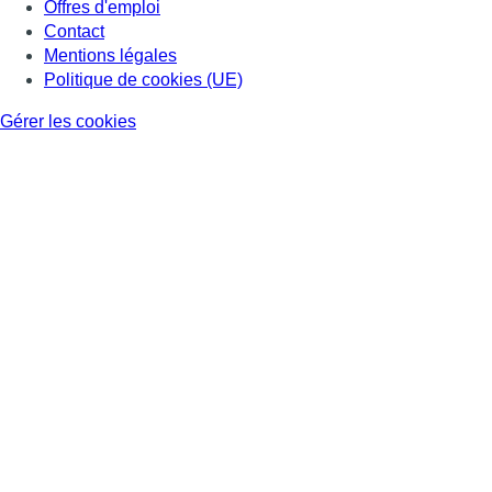
Offres d'emploi
Contact
Mentions légales
Politique de cookies (UE)
Gérer les cookies