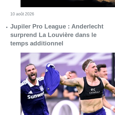
Consulter l'article "Météo : fraîcheur à la mer
10 août 2026
Jupiler Pro League : Anderlecht
surprend La Louvière dans le
temps additionnel