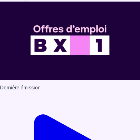
Dernière émission
Voir nos dernières émissions