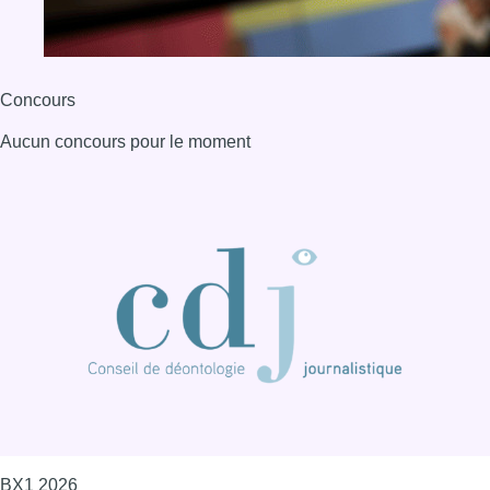
Concours
Aucun concours pour le moment
BX1 2026