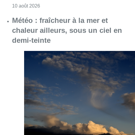
Consulter l'article "Explosion devant une ha
10 août 2026
Météo : fraîcheur à la mer et
chaleur ailleurs, sous un ciel en
demi-teinte