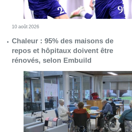
Consulter l'article "Jupiler Pro League : An
10 août 2026
Chaleur : 95% des maisons de
repos et hôpitaux doivent être
rénovés, selon Embuild