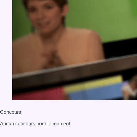
Concours
Aucun concours pour le moment