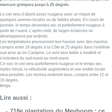
mercure grimpera jusqu’à 25 degrés.
Le ciel sera d’abord assez nuageux avec un risque de
quelques averses locales ou de faibles pluies. En cours de
journée, le temps deviendra sec et partiellement nuageux à
partir de l’ouest. L’après-midi, de larges éclaircies se
développeront par endroits.
Les températures poursuivront leur hausse avec des maxima
compris entre 19 degrés à la Côte et 25 degrés dans l’extrême
sud ainsi qu’en Campine. Le vent sera faible à modéré et
s’orientera du sud-ouest au nord-ouest.
Ce soir, le ciel sera partiellement nuageux et le temps sec.
Après minuit, la nébulosité augmentera et une ondée locale
sera possible. Les minima resteront doux, compris entre 12 et
16 degrés.
Belga
Lire aussi :
718e plantation du Meyboom : ce