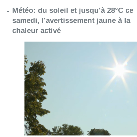
Météo: du soleil et jusqu’à 28°C ce
samedi, l’avertissement jaune à la
chaleur activé