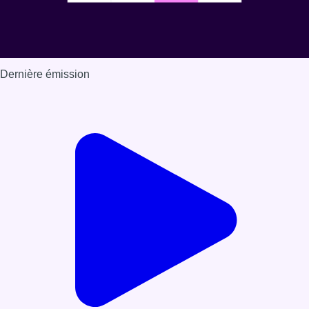
Dernière émission
Voir nos dernières émissions