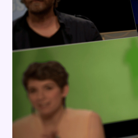
Concours
Aucun concours pour le moment