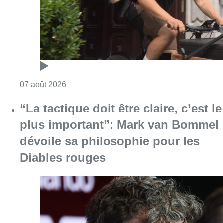
dévoile sa philosophie pour les
Diables rouges
Consulter l'article "“La tactique doit être cl
07 août 2026