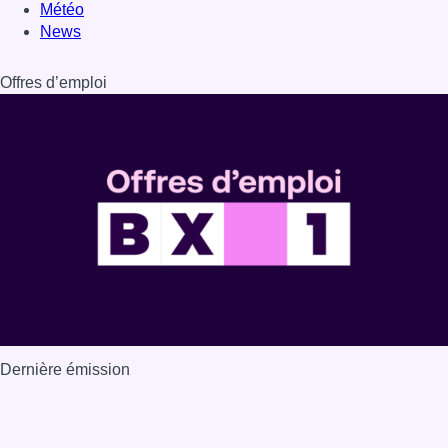
Dernière émission
Voir nos dernières émissions