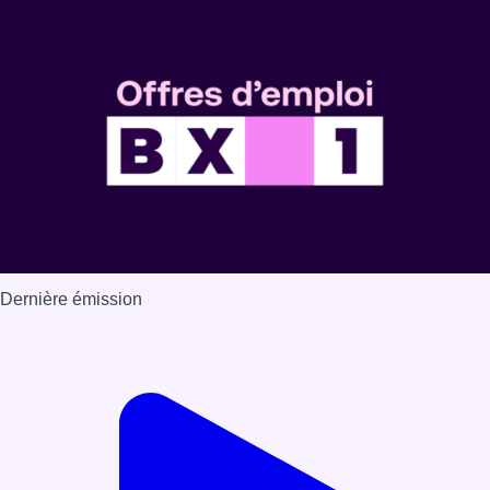
Dernière émission
Voir nos dernières émissions