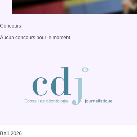
Concours
Aucun concours pour le moment
BX1 2026