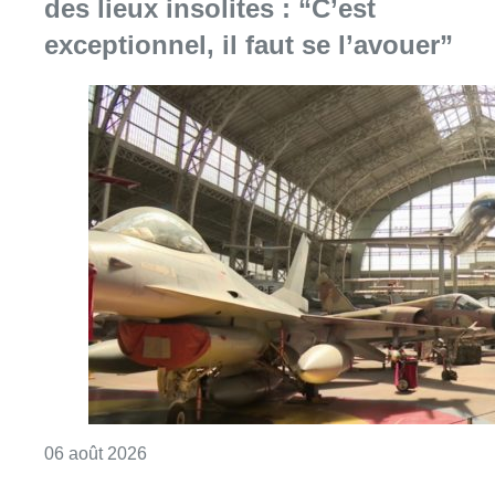
des lieux insolites : “C’est
exceptionnel, il faut se l’avouer”
Consulter l'article "À Bruxelles, le blocus s’in
06 août 2026