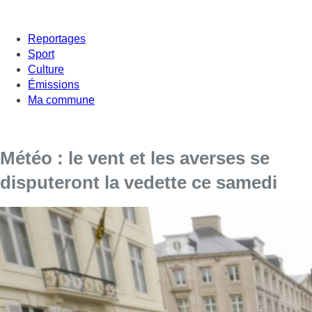
Reportages
Sport
Culture
Émissions
Ma commune
Météo : le vent et les averses se
disputeront la vedette ce samedi