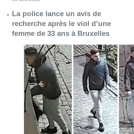
La police lance un avis de
recherche après le viol d’une
femme de 33 ans à Bruxelles