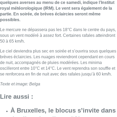
quelques averses au menu de ce samedi, indique l’Institut
royal météorologique (IRM). Le vent sera également de la
partie. En soirée, de brèves éclaircies seront même
possibles.
Le mercure ne dépassera pas les 18°C dans le centre du pays,
sous un vent modéré à assez fort. Certaines rafales atteindront
50 à 65 km/h.
Le ciel deviendra plus sec en soirée et s’ouvrira sous quelques
brèves éclaircies. Les nuages reviendront cependant en cours
de nuit, accompagnés de pluies modérées. Les minima
oscilleront entre 10°C et 14°C. Le vent reprendra son souffle et
se renforcera en fin de nuit avec des rafales jusqu’à 60 km/h.
Texte et image: Belga
Lire aussi :
À Bruxelles, le blocus s’invite dans