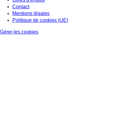
Contact
Mentions légales
Politique de cookies (UE)
Gérer les cookies