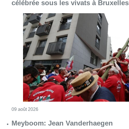
célébrée sous les vivats à Bruxelles
Consulter l'article "La 718e plantation du M
09 août 2026
Meyboom: Jean Vanderhaegen