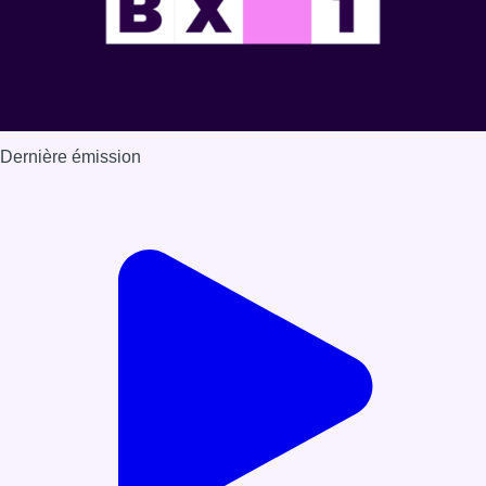
Dernière émission
Voir nos dernières émissions