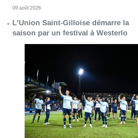
Consulter l'article "Collision entre trois véh
09 août 2026
L’Union Saint-Gilloise démarre la
saison par un festival à Westerlo