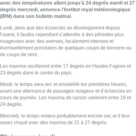
avec des températures allant jusqu’à 24 degrés mardi et 27
degrés mercredi, annonce l’Institut royal météorologique
(IRM) dans son bulletin matinal.
Lundi, alors que des éclaircies se développeront depuis
l’ouest, il faudra cependant s’attendre à des périodes plus
nuageuses avec des averses, localement intenses et
éventuellement ponctuées de quelques coups de tonnerre ou
de coups de vent.
Les maxima oscilleront entre 17 degrés en Hautes-Fagnes et
23 degrés dans le centre du pays.
Mardi, le temps sera sec et ensoleillé les premières heures,
avant une alternance de passages nuageux et d’éclaircies en
cours de journée. Les maxima de saison varieront entre 19 et
24 degrés.
Mercredi, le temps restera probablement encore sec et il fera
assez chaud avec des maxima de 21 à 27 degrés.