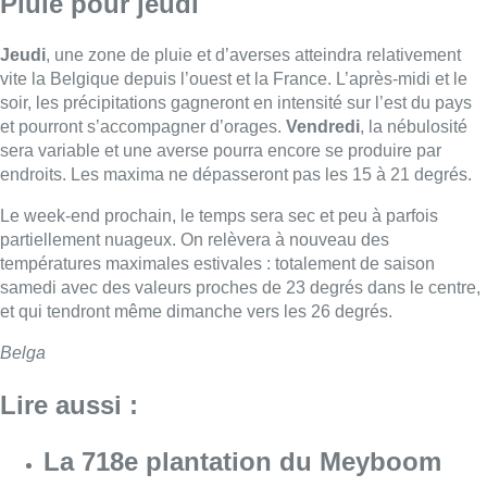
Pluie pour jeudi
Jeudi
, une zone de pluie et d’averses atteindra relativement
vite la Belgique depuis l’ouest et la France. L’après-midi et le
soir, les précipitations gagneront en intensité sur l’est du pays
et pourront s’accompagner d’orages.
Vendredi
, la nébulosité
sera variable et une averse pourra encore se produire par
endroits. Les maxima ne dépasseront pas les 15 à 21 degrés.
Le week-end prochain, le temps sera sec et peu à parfois
partiellement nuageux. On relèvera à nouveau des
températures maximales estivales : totalement de saison
samedi avec des valeurs proches de 23 degrés dans le centre,
et qui tendront même dimanche vers les 26 degrés.
Belga
Lire aussi :
La 718e plantation du Meyboom