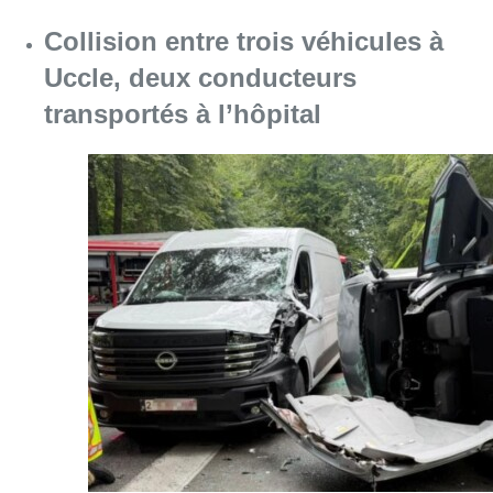
Collision entre trois véhicules à
Uccle, deux conducteurs
transportés à l’hôpital