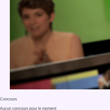
Concours
Aucun concours pour le moment