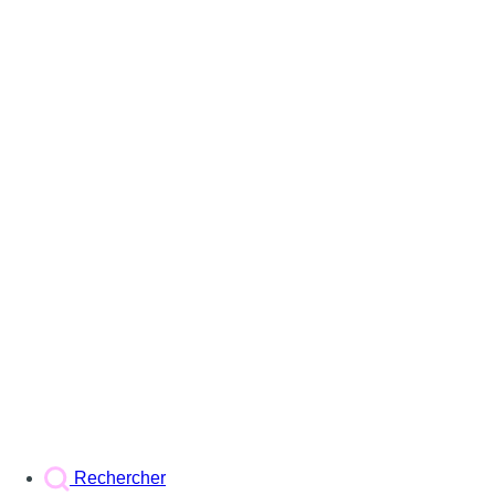
Rechercher