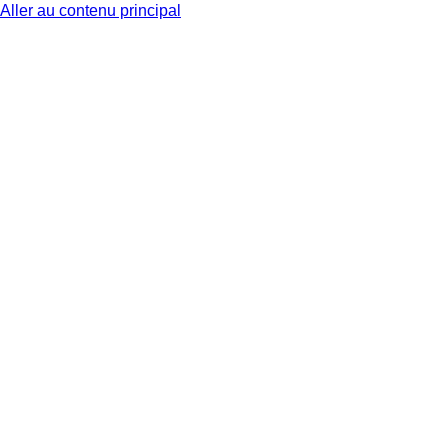
Aller au contenu principal