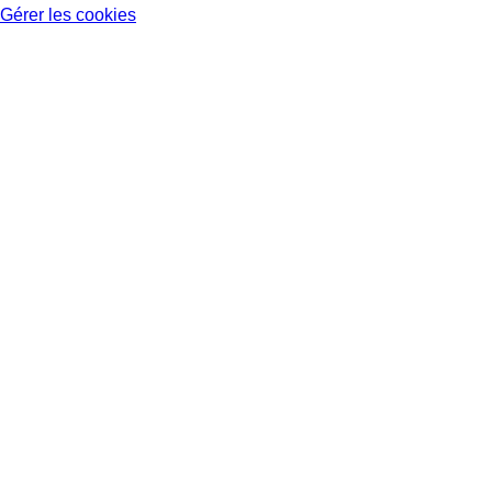
Gérer les cookies