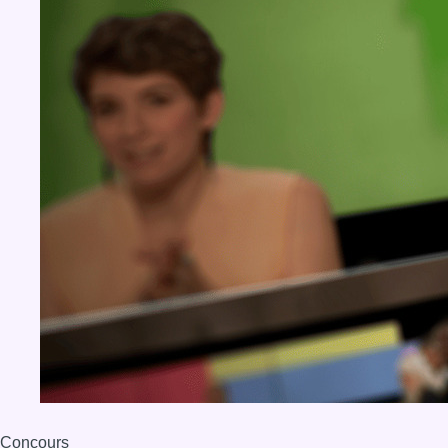
Concours