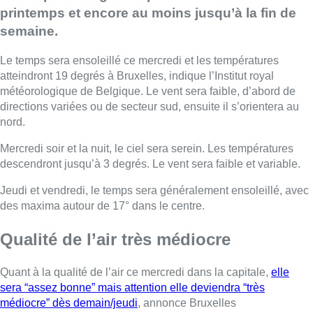
printemps et encore au moins jusqu’à la fin de
semaine.
Le temps sera ensoleillé ce mercredi et les températures
atteindront 19 degrés à Bruxelles, indique l’Institut royal
météorologique de Belgique. Le vent sera faible, d’abord de
directions variées ou de secteur sud, ensuite il s’orientera au
nord.
Mercredi soir et la nuit, le ciel sera serein. Les températures
descendront jusqu’à 3 degrés. Le vent sera faible et variable.
Jeudi et vendredi, le temps sera généralement ensoleillé, avec
des maxima autour de 17° dans le centre.
Qualité de l’air très médiocre
Quant à la qualité de l’air ce mercredi dans la capitale,
elle
sera “assez bonne” mais attention elle deviendra “très
médiocre” dès demain/jeudi
, annonce Bruxelles