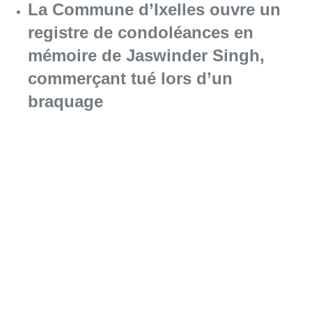
La Commune d’Ixelles ouvre un
registre de condoléances en
mémoire de Jaswinder Singh,
commerçant tué lors d’un
braquage