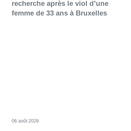
recherche après le viol d’une
femme de 33 ans à Bruxelles
Consulter l'article "La police lance un avis 
06 août 2026