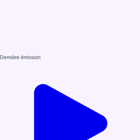
Dernière émission
Voir nos dernières émissions