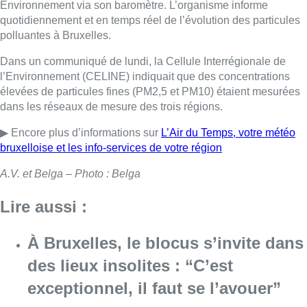
Environnement via son baromètre. L’organisme informe
quotidiennement et en temps réel de l’évolution des particules
polluantes à Bruxelles.
Dans un communiqué de lundi, la Cellule Interrégionale de
l’Environnement (CELINE) indiquait que des concentrations
élevées de particules fines (PM2,5 et PM10) étaient mesurées
dans les réseaux de mesure des trois régions.
▶ Encore plus d’informations sur
L’Air du Temps, votre météo
bruxelloise et les info-services de votre région
A.V. et Belga – Photo : Belga
Lire aussi :
À Bruxelles, le blocus s’invite dans
des lieux insolites : “C’est
exceptionnel, il faut se l’avouer”