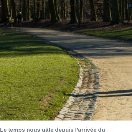
Le temps nous gâte depuis l’arrivée du