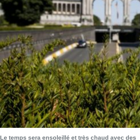
Le temps sera ensoleillé et très chaud avec des