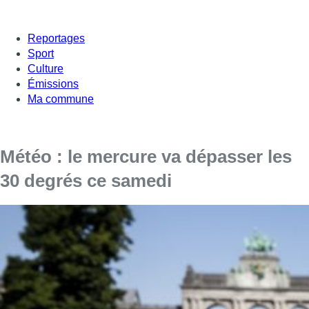
Reportages
Sport
Culture
Émissions
Ma commune
Météo : le mercure va dépasser les
30 degrés ce samedi