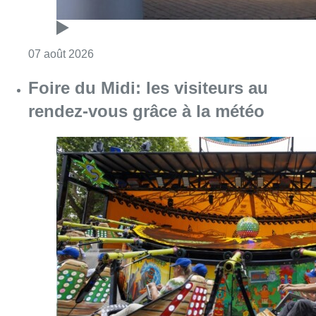
Consulter l'article "Pizza Nizar: un coup de p
07 août 2026
Foire du Midi: les visiteurs au
rendez-vous grâce à la météo