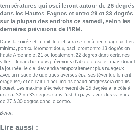
températures qui oscilleront autour de 26 degrés
dans les Hautes-Fagnes et entre 29 et 33 degrés
sur la plupart des endroits ce samedi, selon les
dernières prévisions de l’IRM.
Dans la soirée et la nuit, le ciel sera serein à peu nuageux. Les
minima, particulièrement doux, oscilleront entre 13 degrés en
haute Ardenne et 21 ou localement 22 degrés dans certaines
villes. Dimanche, nous prévoyons d’abord du soleil mais durant
la journée, le ciel deviendra temporairement plus nuageux
avec un risque de quelques averses éparses (éventuellement
orageuse) et de l’air un peu moins chaud progressera depuis
l’ouest. Les maxima s’échelonneront de 25 degrés à la côte à
encore 32 ou 33 degrés dans l’est du pays, avec des valeurs
de 27 à 30 degrés dans le centre.
Belga
Lire aussi :