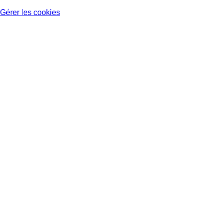
Gérer les cookies