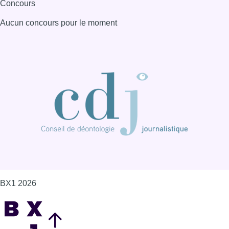
Concours
Aucun concours pour le moment
BX1 2026
Back to top