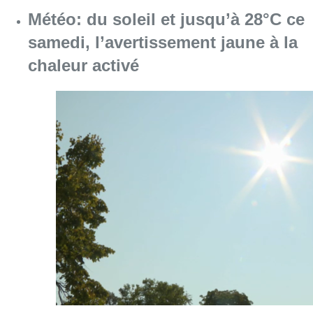
Météo: du soleil et jusqu’à 28°C ce
samedi, l’avertissement jaune à la
chaleur activé