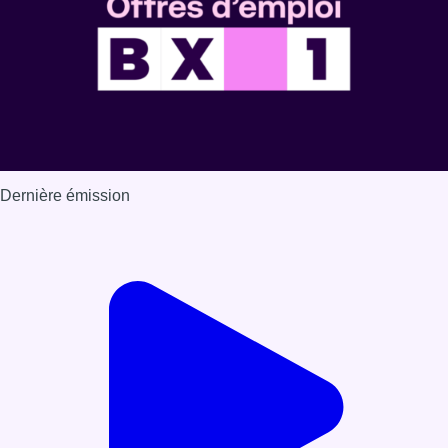
Dernière émission
Voir nos dernières émissions