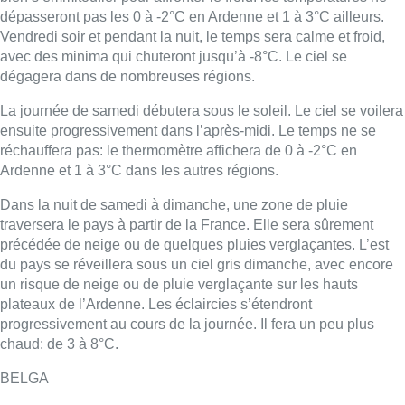
dépasseront pas les 0 à -2°C en Ardenne et 1 à 3°C ailleurs.
Vendredi soir et pendant la nuit, le temps sera calme et froid,
avec des minima qui chuteront jusqu’à -8°C. Le ciel se
dégagera dans de nombreuses régions.
La journée de samedi débutera sous le soleil. Le ciel se voilera
ensuite progressivement dans l’après-midi. Le temps ne se
réchauffera pas: le thermomètre affichera de 0 à -2°C en
Ardenne et 1 à 3°C dans les autres régions.
Dans la nuit de samedi à dimanche, une zone de pluie
traversera le pays à partir de la France. Elle sera sûrement
précédée de neige ou de quelques pluies verglaçantes. L’est
du pays se réveillera sous un ciel gris dimanche, avec encore
un risque de neige ou de pluie verglaçante sur les hauts
plateaux de l’Ardenne. Les éclaircies s’étendront
progressivement au cours de la journée. Il fera un peu plus
chaud: de 3 à 8°C.
BELGA