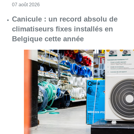
Consulter l'article "Survol de Bruxelles: Be
07 août 2026
Canicule : un record absolu de
climatiseurs fixes installés en
Belgique cette année