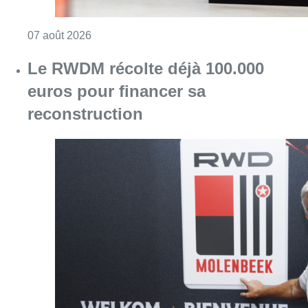
Consulter l'article "Canicule : un record abs
07 août 2026
Le RWDM récolte déjà 100.000
euros pour financer sa
reconstruction