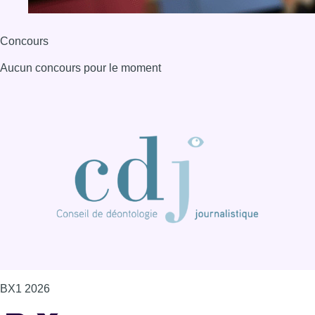
Concours
Aucun concours pour le moment
BX1 2026
Back to top