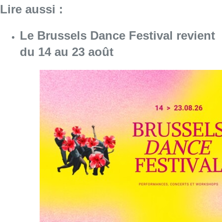
Lire aussi :
Le Brussels Dance Festival revient
du 14 au 23 août