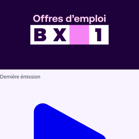
Dernière émission
Voir nos dernières émissions