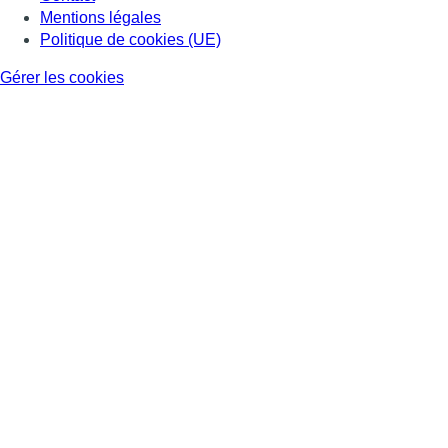
Mentions légales
Politique de cookies (UE)
Gérer les cookies