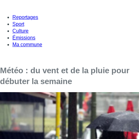
Reportages
Sport
Culture
Émissions
Ma commune
Météo : du vent et de la pluie pour
débuter la semaine