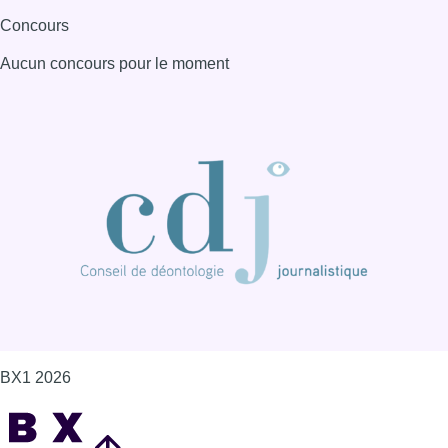
Concours
Aucun concours pour le moment
BX1 2026
Back to top