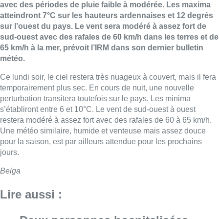
avec des périodes de pluie faible à modérée. Les maxima
atteindront 7°C sur les hauteurs ardennaises et 12 degrés
sur l’ouest du pays. Le vent sera modéré à assez fort de
sud-ouest avec des rafales de 60 km/h dans les terres et de
65 km/h à la mer, prévoit l’IRM dans son dernier bulletin
météo.
Ce lundi soir, le ciel restera très nuageux à couvert, mais il fera
temporairement plus sec. En cours de nuit, une nouvelle
perturbation transitera toutefois sur le pays. Les minima
s’établiront entre 6 et 10°C. Le vent de sud-ouest à ouest
restera modéré à assez fort avec des rafales de 60 à 65 km/h.
Une météo similaire, humide et venteuse mais assez douce
pour la saison, est par ailleurs attendue pour les prochains
jours.
Belga
Lire aussi :