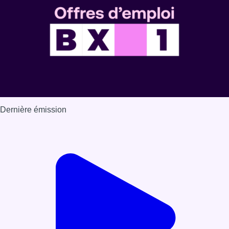
Dernière émission
Voir nos dernières émissions