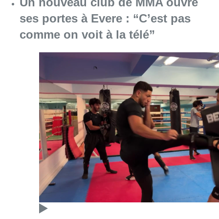
Un nouveau club de MMA ouvre
ses portes à Evere : “C’est pas
comme on voit à la télé”