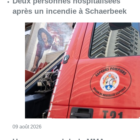
Deux personnes hospitalisées
après un incendie à Schaerbeek
Consulter l'article "Deux personnes hospita
09 août 2026