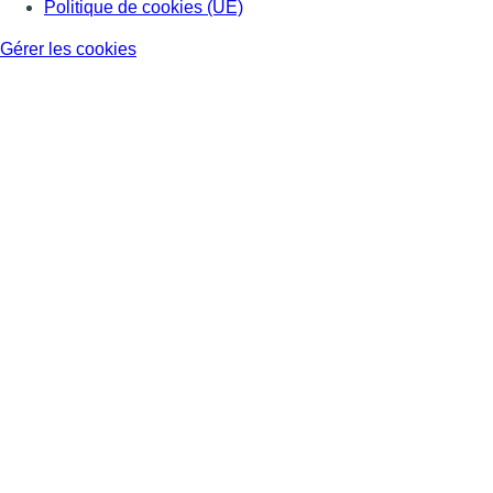
Politique de cookies (UE)
Gérer les cookies