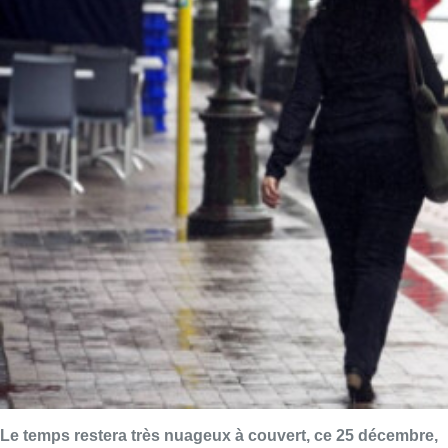
Le temps restera très nuageux à couvert, ce 25 décembre,