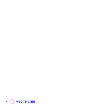
Rechercher