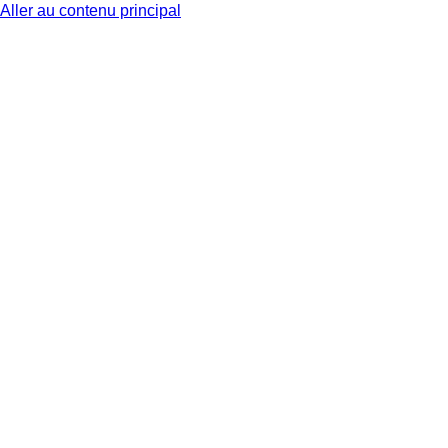
Aller au contenu principal