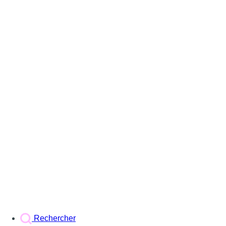
Rechercher