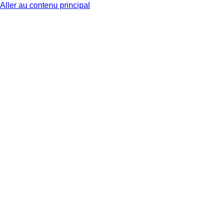
Aller au contenu principal