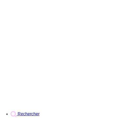
Rechercher