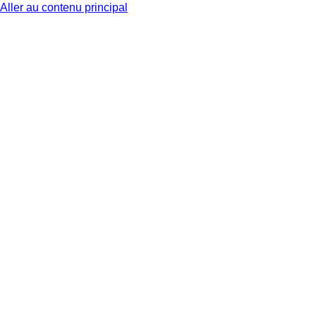
Aller au contenu principal