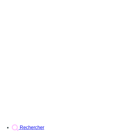
Rechercher