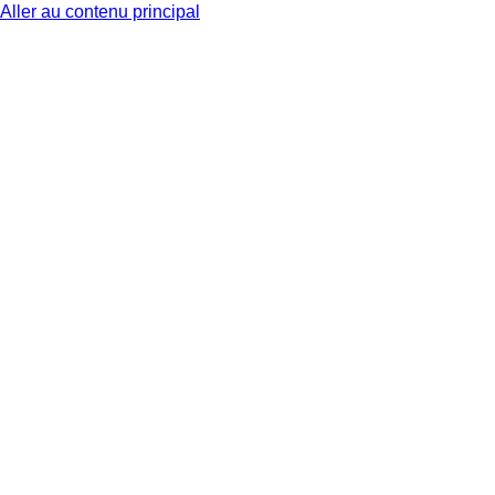
Aller au contenu principal