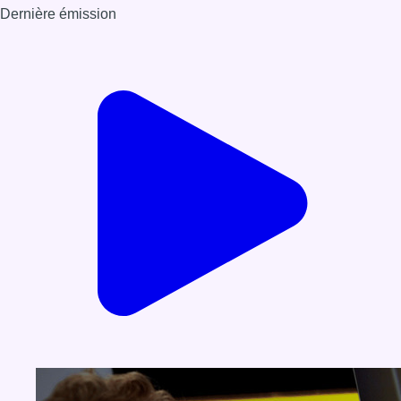
Dernière émission
Voir nos dernières émissions