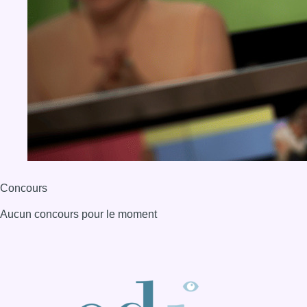
Concours
Aucun concours pour le moment