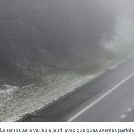
Le temps sera variable jeudi avec quelques averses parfois