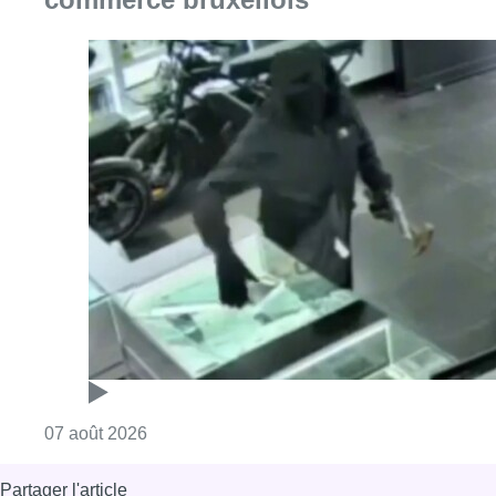
Consulter l'article "Deux mineurs interpell
07 août 2026
Partager l'article