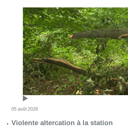
Consulter l'article "Sécheresse : attention a
05 août 2026
Violente altercation à la station