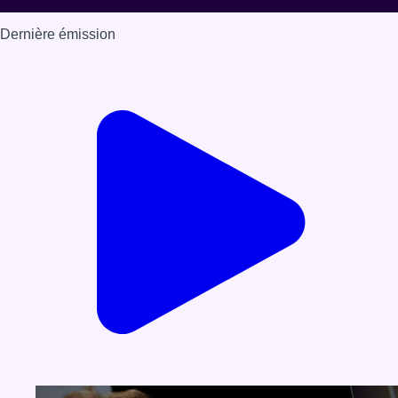
Dernière émission
Voir nos dernières émissions