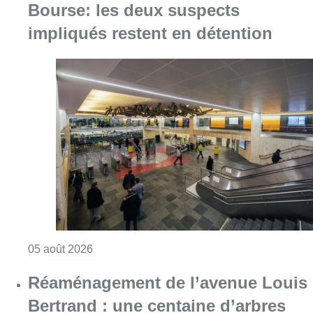
Bourse: les deux suspects
impliqués restent en détention
Consulter l'article "Violente altercation à la
05 août 2026
Réaménagement de l’avenue Louis
Bertrand : une centaine d’arbres