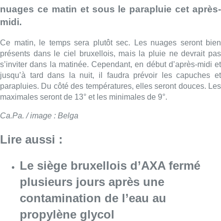
nuages ce matin et sous le parapluie cet après-
midi.
Ce matin, le temps sera plutôt sec. Les nuages seront bien
présents dans le ciel bruxellois, mais la pluie ne devrait pas
s’inviter dans la matinée. Cependant, en début d’après-midi et
jusqu’à tard dans la nuit, il faudra prévoir les capuches et
parapluies. Du côté des températures, elles seront douces. Les
maximales seront de 13° et les minimales de 9°.
Ca.Pa. / image : Belga
Lire aussi :
Le siège bruxellois d’AXA fermé
plusieurs jours après une
contamination de l’eau au
propylène glycol