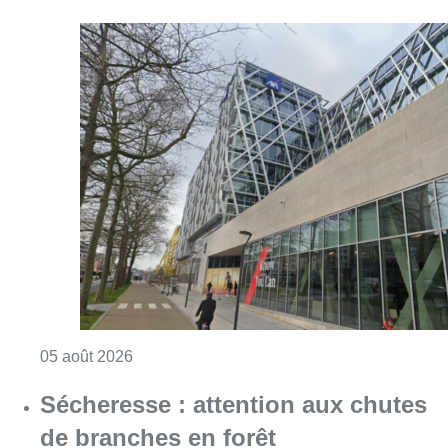
Consulter l'article "Le siège bruxellois d’A
05 août 2026
Sécheresse : attention aux chutes
de branches en forêt