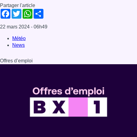
Partager l'article
Facebook
Twitter
WhatsApp
Share
22 mars 2024
- 06h49
Météo
News
Offres d’emploi