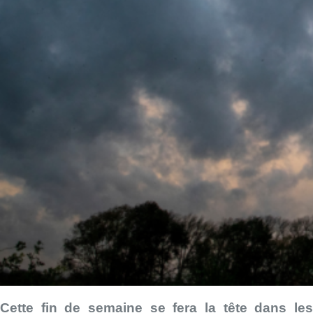
Cette fin de semaine se fera la tête dans les