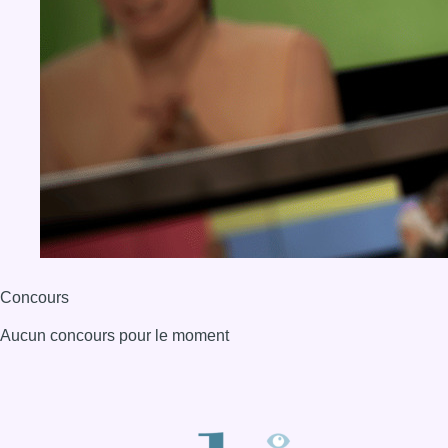
Concours
Aucun concours pour le moment