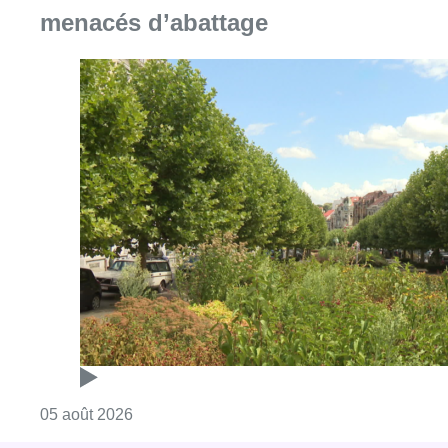
menacés d’abattage
Consulter l'article "Réaménagement de l’ave
05 août 2026