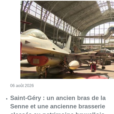
Consulter l'article "À Bruxelles, le blocus s’in
06 août 2026
Saint-Géry : un ancien bras de la
Senne et une ancienne brasserie