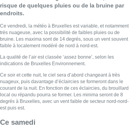
risque de quelques pluies ou de la bruine par
endroits.
Ce vendredi, la météo à Bruxelles est variable, et notamment
très nuageuse, avec la possibilité de faibles pluies ou de
bruine. Les maxima sont de 14 degrés, sous un vent souvent
faible à localement modéré de nord à nord-est.
La qualité de l’air est classée ‘assez bonne’, selon les
indications de Bruxelles Environnement.
Ce soir et cette nuit, le ciel sera d’abord changeant à très
nuageux, puis davantage d’éclaircies se formeront dans le
courant de la nuit. En fonction de ces éclaircies, du brouillard
local ou répandu pourra se former. Les minima seront de 8
degrés à Bruxelles, avec un vent faible de secteur nord-nord-
est puis est.
Ce samedi