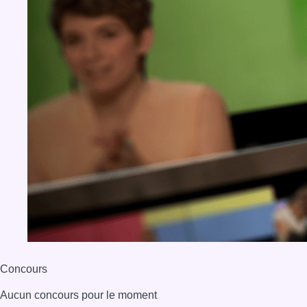
Concours
Aucun concours pour le moment