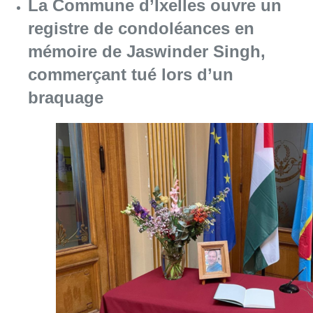
La Commune d’Ixelles ouvre un
registre de condoléances en
mémoire de Jaswinder Singh,
commerçant tué lors d’un
braquage