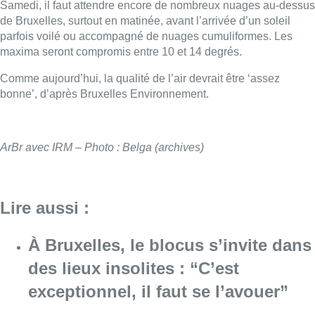
Samedi, il faut attendre encore de nombreux nuages au-dessus
de Bruxelles, surtout en matinée, avant l’arrivée d’un soleil
parfois voilé ou accompagné de nuages cumuliformes. Les
maxima seront compromis entre 10 et 14 degrés.
Comme aujourd’hui, la qualité de l’air devrait être ‘assez
bonne’, d’après Bruxelles Environnement.
ArBr avec IRM – Photo : Belga (archives)
Lire aussi :
À Bruxelles, le blocus s’invite dans
des lieux insolites : “C’est
exceptionnel, il faut se l’avouer”