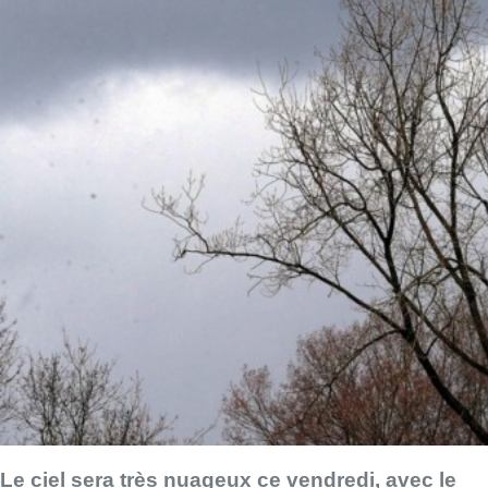
Le ciel sera très nuageux ce vendredi, avec le