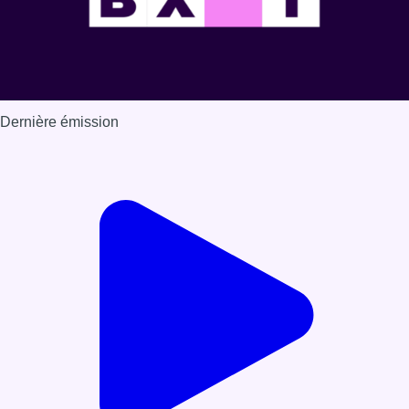
Dernière émission
Voir nos dernières émissions