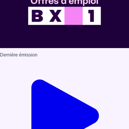
Dernière émission
Voir nos dernières émissions