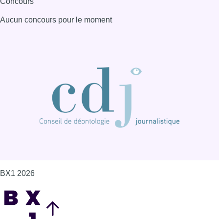
Concours
Aucun concours pour le moment
BX1 2026
Back to top