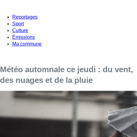
Reportages
Sport
Culture
Émissions
Ma commune
Météo automnale ce jeudi : du vent,
des nuages et de la pluie