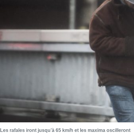
Les rafales iront jusqu’à 65 km/h et les maxima oscilleront