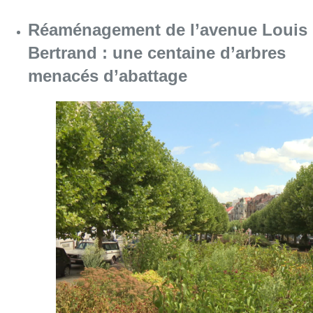
Réaménagement de l’avenue Louis
Bertrand : une centaine d’arbres
menacés d’abattage