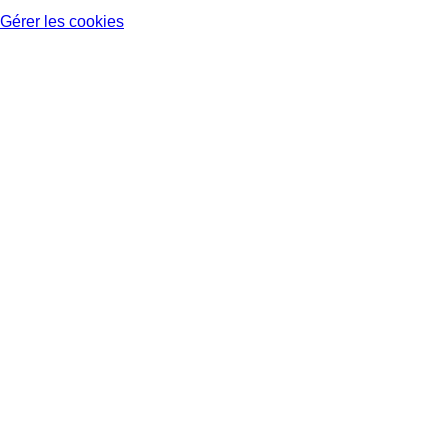
Gérer les cookies