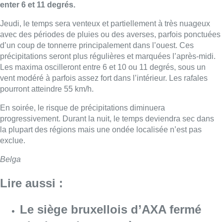
enter 6 et 11 degrés.
Jeudi, le temps sera venteux et partiellement à très nuageux
avec des périodes de pluies ou des averses, parfois ponctuées
d’un coup de tonnerre principalement dans l’ouest. Ces
précipitations seront plus régulières et marquées l’après-midi.
Les maxima oscilleront entre 6 et 10 ou 11 degrés, sous un
vent modéré à parfois assez fort dans l’intérieur. Les rafales
pourront atteindre 55 km/h.
En soirée, le risque de précipitations diminuera
progressivement. Durant la nuit, le temps deviendra sec dans
la plupart des régions mais une ondée localisée n’est pas
exclue.
Belga
Lire aussi :
Le siège bruxellois d’AXA fermé