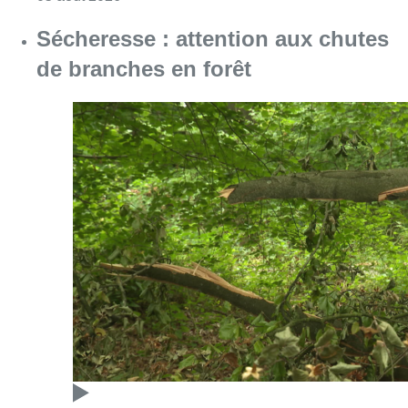
Sécheresse : attention aux chutes
de branches en forêt