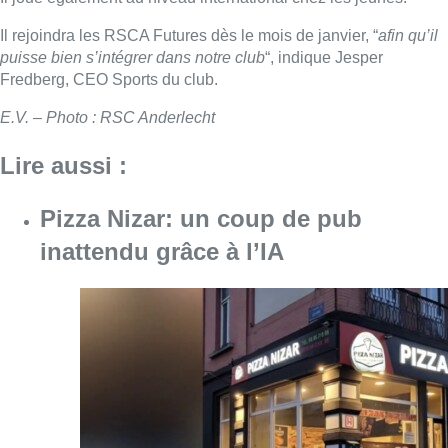
Il rejoindra les RSCA Futures dès le mois de janvier, “
afin qu’il
puisse bien s’intégrer dans notre club
“, indique Jesper
Fredberg, CEO Sports du club.
E.V. – Photo : RSC Anderlecht
Lire aussi :
Pizza Nizar: un coup de pub
inattendu grâce à l’IA