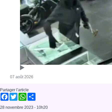
Consulter l'article "Deux mineurs interpell
07 août 2026
Partager l'article
Facebook
Twitter
WhatsApp
Share
28 novembre 2023
- 10h20