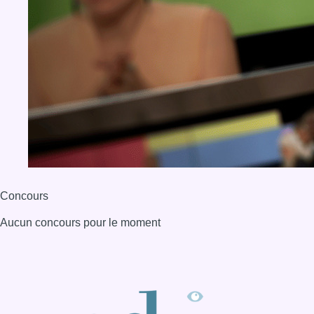
Concours
Aucun concours pour le moment