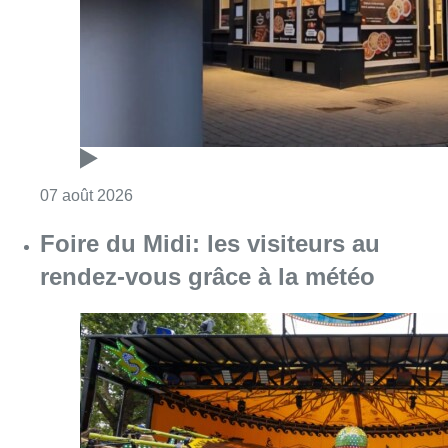
Consulter l'article "Pizza Nizar: un coup de p
07 août 2026
Foire du Midi: les visiteurs au
rendez-vous grâce à la météo