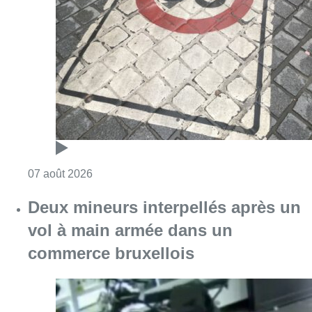
Consulter l'article "Les Bruxellois respecten
07 août 2026
Deux mineurs interpellés après un
vol à main armée dans un
commerce bruxellois