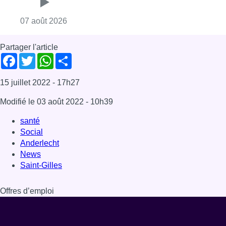
Anderlecht
News
Saint-Gilles
Offres d’emploi
Dernière émission
Voir nos dernières émissions