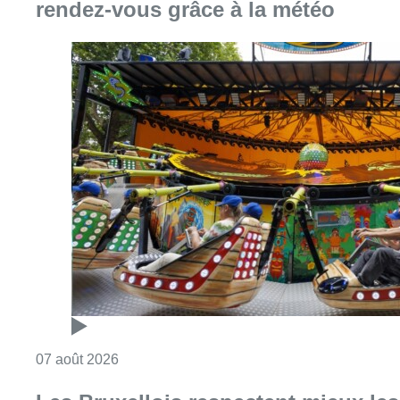
Consulter l'article "Foire du Midi: les visite
07 août 2026
Les Bruxellois respectent mieux les
zones 30 ?