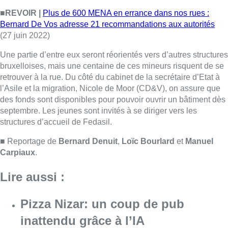
■ Reportage de
Bernard Denuit
,
Loïc Bourlard
et
Manuel
Carpiaux
.
Lire aussi :
Pizza Nizar: un coup de pub
inattendu grâce à l’IA