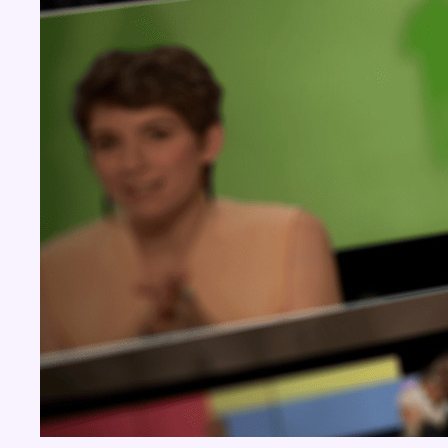
Concours
Aucun concours pour le moment