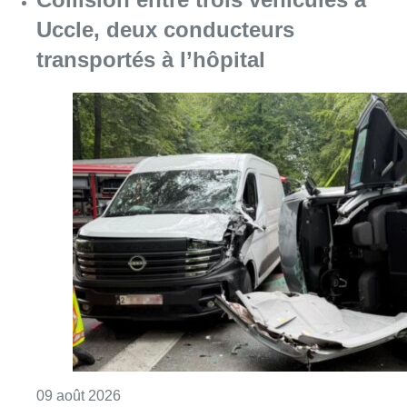
Uccle, deux conducteurs
transportés à l’hôpital
Consulter l'article "Collision entre trois véh
09 août 2026