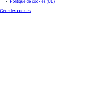
Politique de cookies (UE)
Gérer les cookies