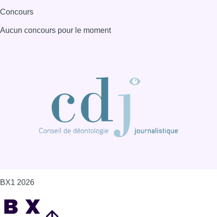
Concours
Aucun concours pour le moment
BX1 2026
Back to top