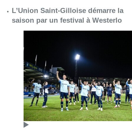
L’Union Saint-Gilloise démarre la
saison par un festival à Westerlo