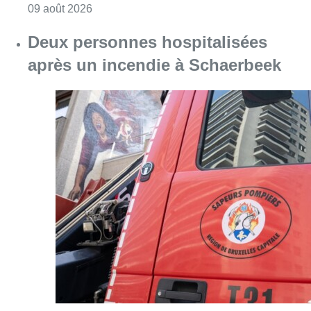
Consulter l'article "L’Union Saint-Gilloise dé
09 août 2026
Deux personnes hospitalisées
après un incendie à Schaerbeek