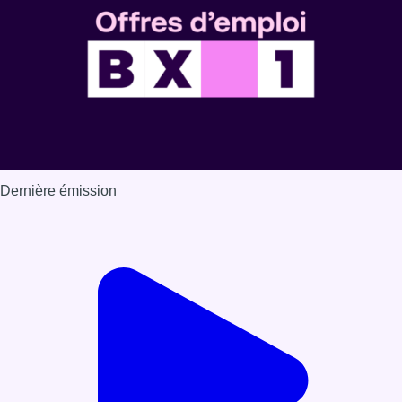
Dernière émission
Voir nos dernières émissions